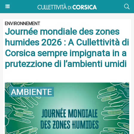
ENVIRONNEMENT
Journée mondiale des zones
humides 2026 : A Cullettività di
Corsica sempre impignata in a
prutezzione di l’ambienti umidi