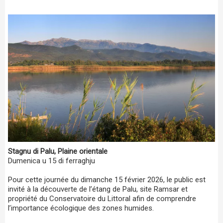
Stagnu di Palu, Plaine orientale
Dumenica u 15 di ferraghju
Pour cette journée du dimanche 15 février 2026, le public est
invité à la découverte de l’étang de Palu, site Ramsar et
propriété du Conservatoire du Littoral afin de comprendre
l’importance écologique des zones humides.