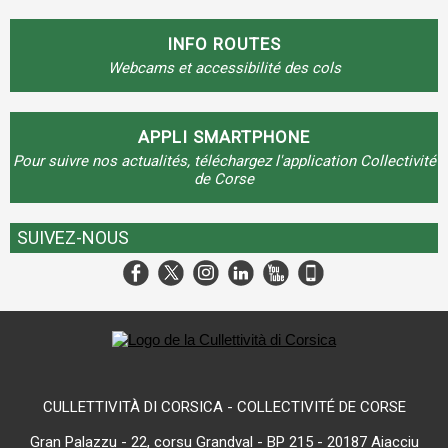
INFO ROUTES
Webcams et accessibilité des cols
APPLI SMARTPHONE
Pour suivre nos actualités, téléchargez l'application Collectivité
de Corse
SUIVEZ-NOUS
CULLETTIVITÀ DI CORSICA - COLLECTIVITÉ DE CORSE
Gran Palazzu - 22, corsu Grandval - BP 215 - 20187 Aiacciu