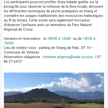
Les participants pourront profiter d’une balade guidée sur la
presqu’île pour observer la richesse de la flore locale, découvrir
les différentes techniques de pêche pratiquées en étang et
connaître les usages traditionnels des ressources halieutiques
au fil du temps. Cette sortie sera également l’occasion
d’observer l’avifaune avec un animateur du Parc Naturel
Régional de Corse.
Horaires et réservation :
de 09h30 à 12h00
ou de
13h30 à
16h00
Lieu de rendez-vous : parking de l’étang de Palu ; RT 10 –
Commune de Vintisari
Réservation obligatoire :
christine.avignon@isula.corsica
/ 07
86 27 64 07