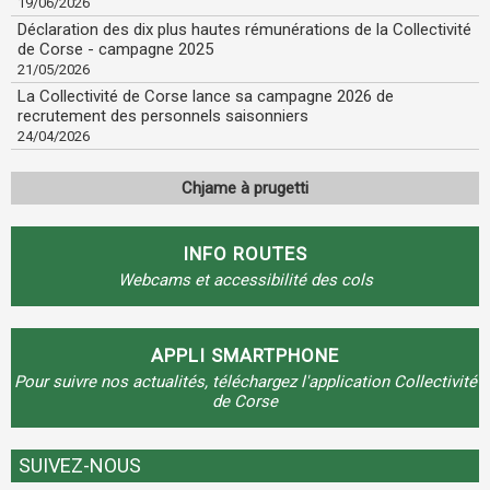
19/06/2026
Déclaration des dix plus hautes rémunérations de la Collectivité
de Corse - campagne 2025
21/05/2026
La Collectivité de Corse lance sa campagne 2026 de
recrutement des personnels saisonniers
24/04/2026
Chjame à prugetti
INFO ROUTES
Webcams et accessibilité des cols
APPLI SMARTPHONE
Pour suivre nos actualités, téléchargez l'application Collectivité
de Corse
SUIVEZ-NOUS