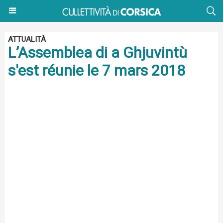
ATTUALITÀ
L’Assemblea di a Ghjuvintù
s'est réunie le 7 mars 2018