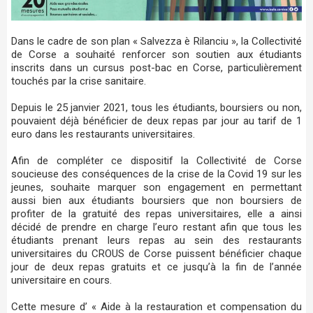
Dans le cadre de son plan « Salvezza è Rilanciu », la Collectivité
de Corse a souhaité renforcer son soutien aux étudiants
inscrits dans un cursus post-bac en Corse, particulièrement
touchés par la crise sanitaire.
Depuis le 25 janvier 2021, tous les étudiants, boursiers ou non,
pouvaient déjà bénéficier de deux repas par jour au tarif de 1
euro dans les restaurants universitaires.
Afin de compléter ce dispositif la Collectivité de Corse
soucieuse des conséquences de la crise de la Covid 19 sur les
jeunes, souhaite marquer son engagement en permettant
aussi bien aux étudiants boursiers que non boursiers de
profiter de la gratuité des repas universitaires, elle a ainsi
décidé de prendre en charge l’euro restant afin que tous les
étudiants prenant leurs repas au sein des restaurants
universitaires du CROUS de Corse puissent bénéficier chaque
jour de deux repas gratuits et ce jusqu’à la fin de l’année
universitaire en cours.
Cette mesure d’ « Aide à la restauration et compensation du