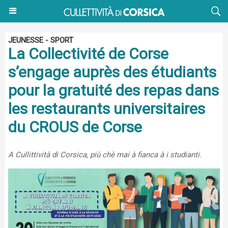
JEUNESSE - SPORT
La Collectivité de Corse
s’engage auprès des étudiants
pour la gratuité des repas dans
les restaurants universitaires
du CROUS de Corse
A Cullittività di Corsica, più chè mai à fianca à i studianti.