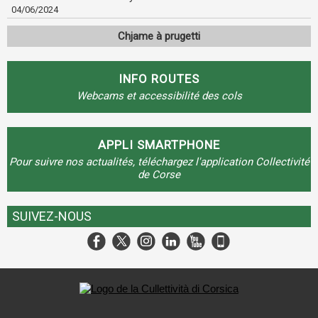
04/06/2024
Chjame à prugetti
INFO ROUTES
Webcams et accessibilité des cols
APPLI SMARTPHONE
Pour suivre nos actualités, téléchargez l'application Collectivité
de Corse
SUIVEZ-NOUS