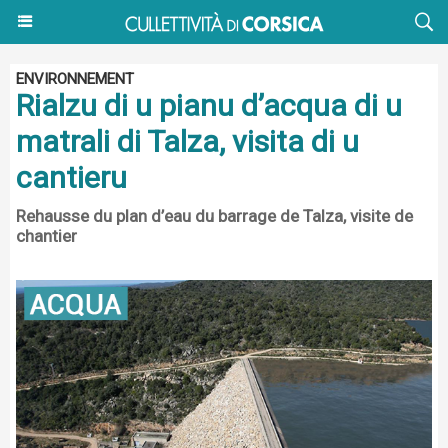
ENVIRONNEMENT
Rialzu di u pianu d’acqua di u
matrali di Talza, visita di u
cantieru
Rehausse du plan d’eau du barrage de Talza, visite de
chantier