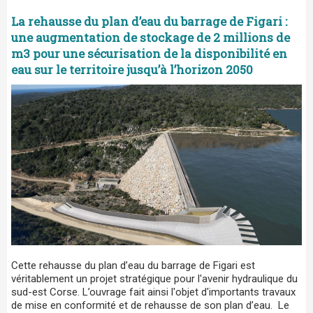
La rehausse du plan d’eau du barrage de Figari :
une augmentation de stockage de 2 millions de
m3 pour une sécurisation de la disponibilité en
eau sur le territoire jusqu’à l’horizon 2050
Cette rehausse du plan d’eau du barrage de Figari est
véritablement un projet stratégique pour l'avenir hydraulique du
sud-est Corse. L’ouvrage fait ainsi l'objet d'importants travaux
de mise en conformité et de rehausse de son plan d’eau. Le