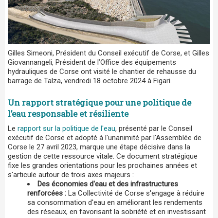
Gilles Simeoni, Président du Conseil exécutif de Corse, et Gilles
Giovannangeli, Président de l’Office des équipements
hydrauliques de Corse ont visité le chantier de rehausse du
barrage de Talza, vendredi 18 octobre 2024 à Figari.
Un rapport stratégique pour une politique de
l’eau responsable et résiliente
Le
rapport sur la politique de l'eau
, présenté par le Conseil
exécutif de Corse et adopté à l'unanimité par l'Assemblée de
Corse le 27 avril 2023, marque une étape décisive dans la
gestion de cette ressource vitale. Ce document stratégique
fixe les grandes orientations pour les prochaines années et
s'articule autour de trois axes majeurs :
Des économies d'eau et des infrastructures
renforcées :
La Collectivité de Corse s'engage à réduire
sa consommation d'eau en améliorant les rendements
des réseaux, en favorisant la sobriété et en investissant