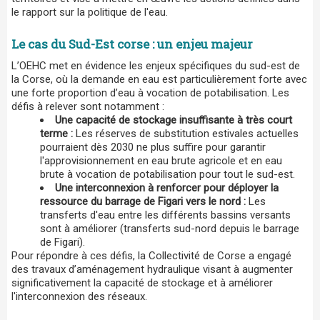
le rapport sur la politique de l'eau.
Le cas du Sud-Est corse : un enjeu majeur
L’OEHC met en évidence les enjeux spécifiques du sud-est de
la Corse, où la demande en eau est particulièrement forte avec
une forte proportion d’eau à vocation de potabilisation. Les
défis à relever sont notamment :
Une capacité de stockage insuffisante à très court
terme :
Les réserves de substitution estivales actuelles
pourraient dès 2030 ne plus suffire pour garantir
l'approvisionnement en eau brute agricole et en eau
brute à vocation de potabilisation pour tout le sud-est.
Une interconnexion à renforcer pour déployer la
ressource du barrage de Figari vers le nord :
Les
transferts d'eau entre les différents bassins versants
sont à améliorer (transferts sud-nord depuis le barrage
de Figari).
Pour répondre à ces défis, la Collectivité de Corse a engagé
des travaux d’aménagement hydraulique visant à augmenter
significativement la capacité de stockage et à améliorer
l'interconnexion des réseaux.