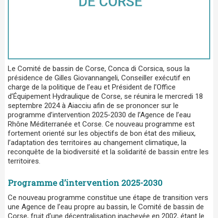
Le Comité de bassin de Corse, Conca di Corsica, sous la
présidence de Gilles Giovannangeli, Conseiller exécutif en
charge de la politique de l’eau et Président de l’Office
d’Équipement Hydraulique de Corse, se réunira le mercredi 18
septembre 2024 à Aiacciu afin de se prononcer sur le
programme d’intervention 2025-2030 de l’Agence de l’eau
Rhône Méditerranée et Corse. Ce nouveau programme est
fortement orienté sur les objectifs de bon état des milieux,
l’adaptation des territoires au changement climatique, la
reconquête de la biodiversité et la solidarité de bassin entre les
territoires.
Programme d’intervention 2025-2030
Ce nouveau programme constitue une étape de transition vers
une Agence de l’eau propre au bassin, le Comité de bassin de
Corse, fruit d’une décentralisation inachevée en 2002, étant le