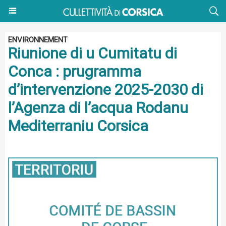
ENVIRONNEMENT
Riunione di u Cumitatu di
Conca : prugramma
d’intervenzione 2025-2030 di
l’Agenza di l’acqua Rodanu
Mediterraniu Corsica