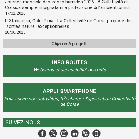
Journée mondiale des zones humides 2026 : A Cullettività di
Corsica sempre impignata in a prutezzione di l’ambienti umidi
17/02/2026
U Stabiacciu, Golu, Pinia... La Collectivité de Corse propose des
"sorties nature" exceptionnelles
20/06/2025
Chjame à prugetti
INFO ROUTES
Webcams et accessibilité des cols
APPLI SMARTPHONE
Pour suivre nos actualités, téléchargez l'application Collectivité
de Corse
SUIVEZ-NOUS