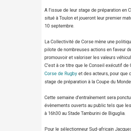
A l’issue de leur stage de préparation en 
situé à Toulon et joueront leur premier m
10 septembre.
La Collectivité de Corse mène une politiqu
pilote de nombreuses actions en faveur de
promouvoir et valoriser les valeurs véhicul
C’est à ce titre que le Conseil exécutif d
Corse de Rugby
et des acteurs, pour que 
stage de préparation à la Coupe du Monde
Cette semaine d’entraînement sera ponctu
évènements ouverts au public tels que les
à 16h30 au Stade Tamburini de Biguglia.
Pour le sélectionneur Sud-africain Jacque