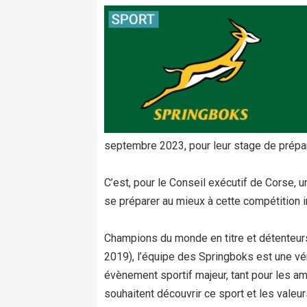
septembre 2023, pour leur stage de prépa
C’est, pour le Conseil exécutif de Corse, un
se préparer au mieux à cette compétition i
Champions du monde en titre et détenteur
2019), l’équipe des Springboks est une véri
évènement sportif majeur, tant pour les a
souhaitent découvrir ce sport et les valeurs