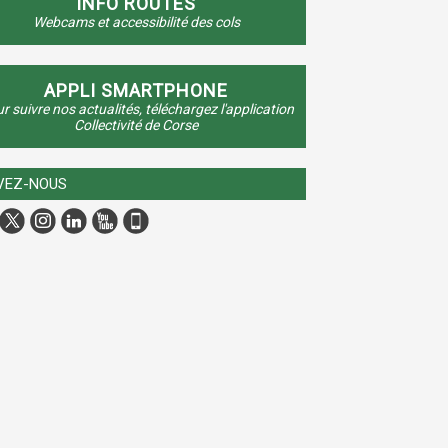
INFO ROUTES
Webcams et accessibilité des cols
APPLI SMARTPHONE
r suivre nos actualités, téléchargez l'application
Collectivité de Corse
VEZ-NOUS