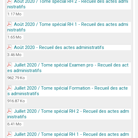
Août 2020 / Tome spécial RH 2 - Recueil des actes admi
nistratifs
1.17 Mo
Août 2020 / Tome spécial RH 1 - Recueil des actes admi
nistratifs
1.65 Mo
Août 2020 - Recueil des actes administratifs
3.46 Mo
Juillet 2020 / Tome spécial Examen pro - Recueil des act
es administratifs
962.79 Ko
Juillet 2020 / Tome spécial Formation - Recueil des acte
s administratifs
916.87 Ko
Juillet 2020 / Tome spécial RH 2 - Recueil des actes adm
inistratifs
6.41 Mo
Juillet 2020 / Tome spécial RH 1 - Recueil des actes adm