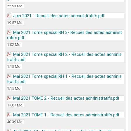
22.93 Mo
Juin 2021 - Recueil des actes administratifs.pdf
19.57 Mo
Mai 2021 Tome spécial RH 3- Recueil des actes administ
ratifs.pdf
1.02 Mo
Mai 2021 Tome spécial RH 2 - Recueil des actes adminis
tratifs.pdf
1.15 Mo
Mai 2021 Tome spécial RH 1 - Recueil des actes adminis
tratifs.pdf
1.15 Mo
Mai 2021 TOME 2 - Recueil des actes administratifs.pdf
17.07 Mo
Mai 2021 TOME 1 - Recueil des actes administratifs.pdf
40.39 Mo