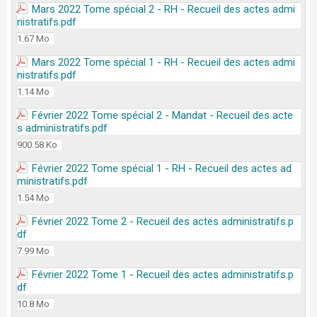
Mars 2022 Tome spécial 2 - RH - Recueil des actes admi
nistratifs.pdf
1.67 Mo
Mars 2022 Tome spécial 1 - RH - Recueil des actes admi
nistratifs.pdf
1.14 Mo
Février 2022 Tome spécial 2 - Mandat - Recueil des acte
s administratifs.pdf
900.58 Ko
Février 2022 Tome spécial 1 - RH - Recueil des actes ad
ministratifs.pdf
1.54 Mo
Février 2022 Tome 2 - Recueil des actes administratifs.p
df
7.99 Mo
Février 2022 Tome 1 - Recueil des actes administratifs.p
df
10.8 Mo