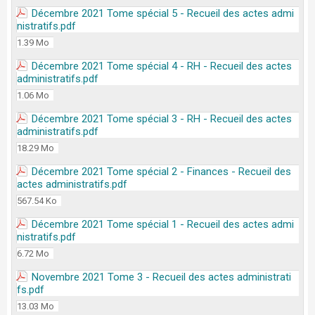
Décembre 2021 Tome spécial 5 - Recueil des actes admi
nistratifs.pdf
1.39 Mo
Décembre 2021 Tome spécial 4 - RH - Recueil des actes
administratifs.pdf
1.06 Mo
Décembre 2021 Tome spécial 3 - RH - Recueil des actes
administratifs.pdf
18.29 Mo
Décembre 2021 Tome spécial 2 - Finances - Recueil des
actes administratifs.pdf
567.54 Ko
Décembre 2021 Tome spécial 1 - Recueil des actes admi
nistratifs.pdf
6.72 Mo
Novembre 2021 Tome 3 - Recueil des actes administrati
fs.pdf
13.03 Mo