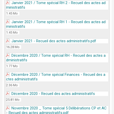
Janvier 2021 / Tome spécial RH 2 - Recueil des actes ad
ministratifs
1.45 Mo
Janvier 2021 / Tome spécial RH 1 - Recueil des actes ad
ministratifs
1.45 Mo
Janvier 2021 - Recueil des actes administratifs.pdf
16.28 Mo
Décembre 2020 / Tome spécial RH - Recueil des actes a
dministratifs
1.77 Mo
Décembre 2020 / Tome spécial Finances - Recueil des a
ctes administratifs
2.36 Mo
Décembre 2020 - Recueil des actes administratifs
25.81 Mo
Novembre 2020 _ Tome spécial 5 Délibérations CP et AC
- Recueil des actes administratifs.pdf