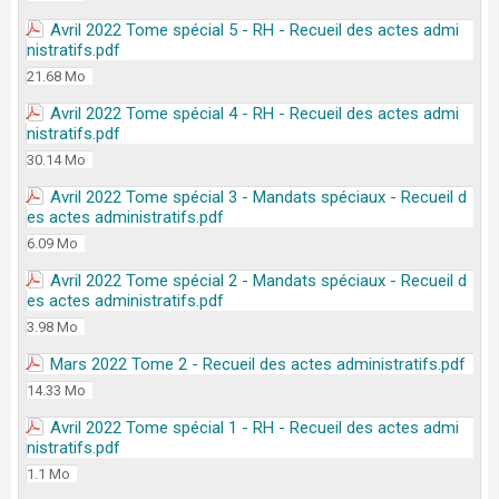
Avril 2022 Tome spécial 5 - RH - Recueil des actes admi
nistratifs.pdf
21.68 Mo
Avril 2022 Tome spécial 4 - RH - Recueil des actes admi
nistratifs.pdf
30.14 Mo
Avril 2022 Tome spécial 3 - Mandats spéciaux - Recueil d
es actes administratifs.pdf
6.09 Mo
Avril 2022 Tome spécial 2 - Mandats spéciaux - Recueil d
es actes administratifs.pdf
3.98 Mo
Mars 2022 Tome 2 - Recueil des actes administratifs.pdf
14.33 Mo
Avril 2022 Tome spécial 1 - RH - Recueil des actes admi
nistratifs.pdf
1.1 Mo