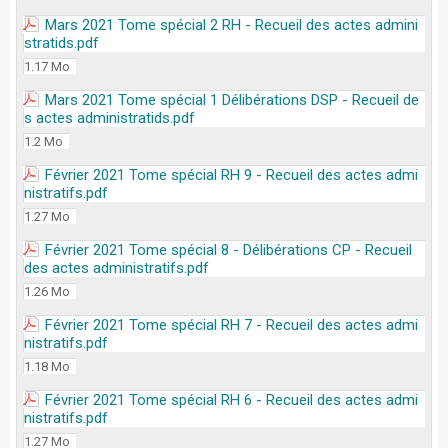
Mars 2021 Tome spécial 2 RH - Recueil des actes admini
stratids.pdf
1.17 Mo
Mars 2021 Tome spécial 1 Délibérations DSP - Recueil de
s actes administratids.pdf
1.2 Mo
Février 2021 Tome spécial RH 9 - Recueil des actes admi
nistratifs.pdf
1.27 Mo
Février 2021 Tome spécial 8 - Délibérations CP - Recueil
des actes administratifs.pdf
1.26 Mo
Février 2021 Tome spécial RH 7 - Recueil des actes admi
nistratifs.pdf
1.18 Mo
Février 2021 Tome spécial RH 6 - Recueil des actes admi
nistratifs.pdf
1.27 Mo