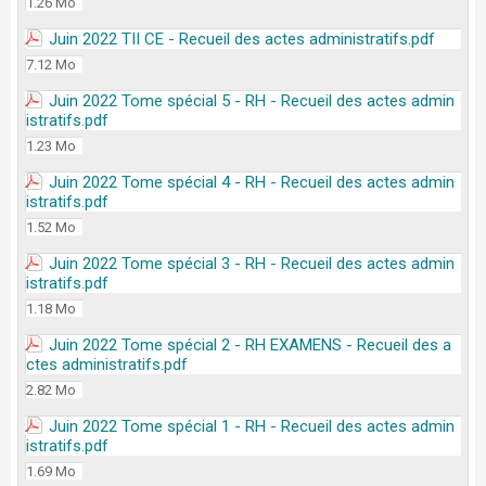
1.26 Mo
Juin 2022 TII CE - Recueil des actes administratifs.pdf
7.12 Mo
Juin 2022 Tome spécial 5 - RH - Recueil des actes admin
istratifs.pdf
1.23 Mo
Juin 2022 Tome spécial 4 - RH - Recueil des actes admin
istratifs.pdf
1.52 Mo
Juin 2022 Tome spécial 3 - RH - Recueil des actes admin
istratifs.pdf
1.18 Mo
Juin 2022 Tome spécial 2 - RH EXAMENS - Recueil des a
ctes administratifs.pdf
2.82 Mo
Juin 2022 Tome spécial 1 - RH - Recueil des actes admin
istratifs.pdf
1.69 Mo