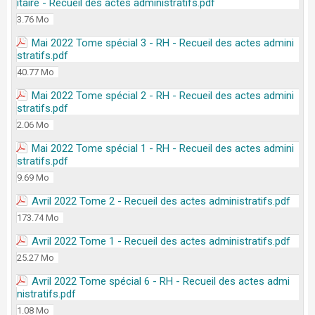
itaire - Recueil des actes administratifs.pdf
3.76 Mo
Mai 2022 Tome spécial 3 - RH - Recueil des actes admini
stratifs.pdf
40.77 Mo
Mai 2022 Tome spécial 2 - RH - Recueil des actes admini
stratifs.pdf
2.06 Mo
Mai 2022 Tome spécial 1 - RH - Recueil des actes admini
stratifs.pdf
9.69 Mo
Avril 2022 Tome 2 - Recueil des actes administratifs.pdf
173.74 Mo
Avril 2022 Tome 1 - Recueil des actes administratifs.pdf
25.27 Mo
Avril 2022 Tome spécial 6 - RH - Recueil des actes admi
nistratifs.pdf
1.08 Mo