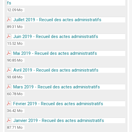
fs
12.09 Mo
Juillet 2019 - Recueil des actes administratifs
89.31 Mo
Juin 2019 - Recueil des actes administratifs
15.52 Mo
Mai 2019 - Recueil des actes administratifs
90.85 Mo
Avril 2019 - Recueil des actes administratifs
93.68 Mo
Mars 2019 - Recueil des actes administratifs
60.78 Mo
Février 2019 - Recueil des actes administratifs
36.42 Mo
Janvier 2019 - Recueil des actes administratifs
87.71 Mo