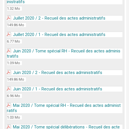
inistratifs
1.32 Mo
Juillet 2020 / 2 - Recueil des actes administratifs
149.86 Mo
Juillet 2020 / 1 - Recueil des actes administratifs
6.77 Mo
Juin 2020 / Tome spécial RH - Recueil des actes adminis
tratifs
1.09 Mo
Juin 2020 / 2 - Recueil des actes administratifs
149.86 Mo
Juin 2020 / 1 - Recueil des actes administratifs
6.96 Mo
Mai 2020 / Tome spécial RH - Recueil des actes administ
ratifs
1.03 Mo
Mai 2020 / Tome spécial délibérations - Recueil des acte