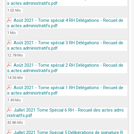
s actes administratifs.pdf
1.02 Mo
Août 2021 - Tome spécial 4 RH Délégations - Recueil de
s actes administratifs.pdf
1 Mo
Août 2021 - Tome spécial 3 RH Délégations - Recueil de
s actes administratifs.pdf
12.78 Mo
Août 2021 - Tome spécial 2 RH Délégations - Recueil de
s actes administratifs.pdf
14.56 Mo
Août 2021 - Tome spécial 1 RH Délégations - Recueil de
s actes administratifs.pdf
7.49 Mo
Juillet 2021 Tome Spécial 6 RH - Recueil des actes admi
nistraitfs.pdf
42.86 Mo
Juillet 2021 Tome Spécial 5 Délibérations de signature R