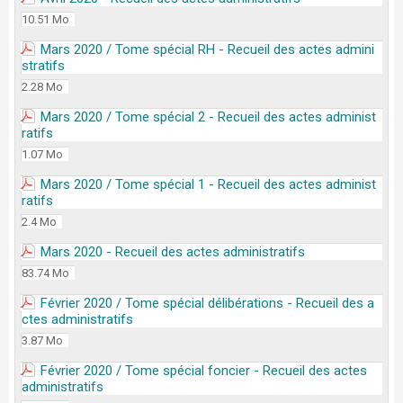
10.51 Mo
Mars 2020 / Tome spécial RH - Recueil des actes admini
stratifs
2.28 Mo
Mars 2020 / Tome spécial 2 - Recueil des actes administ
ratifs
1.07 Mo
Mars 2020 / Tome spécial 1 - Recueil des actes administ
ratifs
2.4 Mo
Mars 2020 - Recueil des actes administratifs
83.74 Mo
Février 2020 / Tome spécial délibérations - Recueil des a
ctes administratifs
3.87 Mo
Février 2020 / Tome spécial foncier - Recueil des actes
administratifs