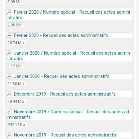
3.08 Mo
Février 2020 / Numéro spécial - Recueil des actes admini
stratifs
2.95 Mo
Février 2020 - Recueil des actes administratifs
18.74 Mo
Janvier 2020 / Numéro spécial - Recueil des actes admin
istratifs
1.37 Mo
Janvier 2020 - Recueil des actes administratifs
11.36 Mo
Décembre 2019 - Recueil des actes administratifs
18.44 Mo
Novembre 2019 / Numéro spécial - Recueil des actes ad
ministratifs
992.14 Ko
Novembre 2019 - Recueil des actes administratifs