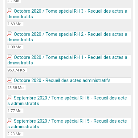
2.2 Mo
Octobre 2020 / Tome spécial RH 3 - Recueil des actes a
dministratifs
1.69 Mo
Octobre 2020 / Tome spécial RH 2 - Recueil des actes a
dministratifs
1.08 Mo
Octobre 2020 / Tome spécial RH 1 - Recueil des actes a
dministratifs
953.74 Ko
Octobre 2020 - Recueil des actes administratifs
13.38 Mo
Septembre 2020 / Tome spécial RH 6 - Recueil des acte
s administratifs
1.77 Mo
Septembre 2020 / Tome spécial RH 5 - Recueil des acte
s administratifs
2.23 Mo