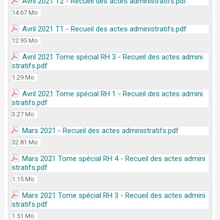
Avril 2021 T2 - Recueil des actes administratifs.pdf
14.67 Mo
Avril 2021 T1 - Recueil des actes administratifs.pdf
12.95 Mo
Avril 2021 Tome spécial RH 3 - Recueil des actes admini
stratifs.pdf
1.29 Mo
Avril 2021 Tome spécial RH 1 - Recueil des actes admini
stratifs.pdf
3.27 Mo
Mars 2021 - Recueil des actes administratifs.pdf
32.81 Mo
Mars 2021 Tome spécial RH 4 - Recueil des actes admini
stratifs.pdf
1.15 Mo
Mars 2021 Tome spécial RH 3 - Recueil des actes admini
stratifs.pdf
1.51 Mo