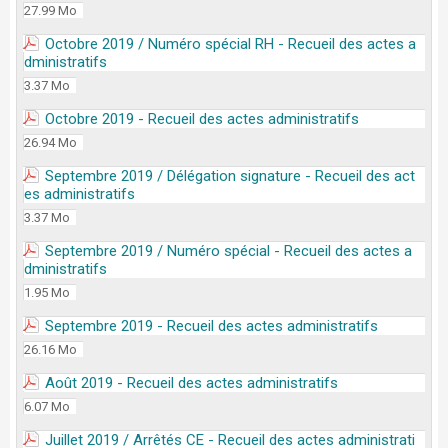
27.99 Mo
Octobre 2019 / Numéro spécial RH - Recueil des actes a
dministratifs
3.37 Mo
Octobre 2019 - Recueil des actes administratifs
26.94 Mo
Septembre 2019 / Délégation signature - Recueil des act
es administratifs
3.37 Mo
Septembre 2019 / Numéro spécial - Recueil des actes a
dministratifs
1.95 Mo
Septembre 2019 - Recueil des actes administratifs
26.16 Mo
Août 2019 - Recueil des actes administratifs
6.07 Mo
Juillet 2019 / Arrêtés CE - Recueil des actes administrati