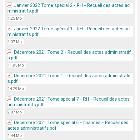
Janvier 2022 Tome spécial 2 - RH - Recueil des actes ad
ministratifs.pdf
1.25 Mo
Janvier 2022 Tome spécial 1 - RH - Recueil des actes ad
ministratifs.pdf
1.07 Mo
Décembre 2021 Tome 2 - Recueil des actes administratif
s.pdf
11.95 Mo
Décembre 2021 Tome 1 - Recueil des actes administratif
s.pdf
14.29 Mo
Décembre 2021 Tome spécial 7 - RH - Recueil des actes
administratifs.pdf
2.87 Mo
Décembre 2021 Tome spécial 6 - finances - Recueil des
actes administratifs.pdf
1.44 Mo