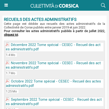
RECUEILS DES ACTES ADMINISTRATIFS
Cette page est dédiée aux recueils des actes administratifs de la
Collectivité de Corse publiés entre janvier 2019 et juin 2022.
Pour consulter les actes administratifs publiés à partir de juillet 2022,
cliquez ici
.
Décembre 2022 Tome spécial - CESEC - Recueil des act
es administratifs.pdf
1.4 Mo
Novembre 2022 Tome spécial - CESEC - Recueil des act
es administratifs.pdf
1.7 Mo
Octobre 2022 Tome spécial - CESEC - Recueil des actes
administratifs.pdf
1.25 Mo
Septembre 2022 Tome spécial - CESEC - Recueil des act
es administratifs.pdf