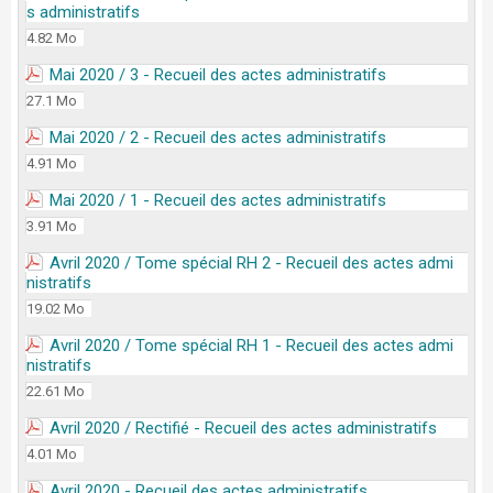
s administratifs
4.82 Mo
Mai 2020 / 3 - Recueil des actes administratifs
27.1 Mo
Mai 2020 / 2 - Recueil des actes administratifs
4.91 Mo
Mai 2020 / 1 - Recueil des actes administratifs
3.91 Mo
Avril 2020 / Tome spécial RH 2 - Recueil des actes admi
nistratifs
19.02 Mo
Avril 2020 / Tome spécial RH 1 - Recueil des actes admi
nistratifs
22.61 Mo
Avril 2020 / Rectifié - Recueil des actes administratifs
4.01 Mo
Avril 2020 - Recueil des actes administratifs