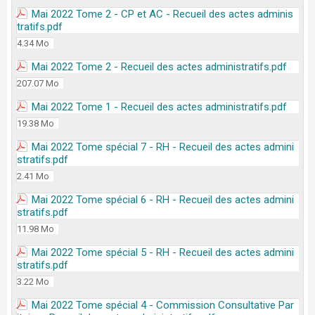
Mai 2022 Tome 2 - CP et AC - Recueil des actes adminis
tratifs.pdf
4.34 Mo
Mai 2022 Tome 2 - Recueil des actes administratifs.pdf
207.07 Mo
Mai 2022 Tome 1 - Recueil des actes administratifs.pdf
19.38 Mo
Mai 2022 Tome spécial 7 - RH - Recueil des actes admini
stratifs.pdf
2.41 Mo
Mai 2022 Tome spécial 6 - RH - Recueil des actes admini
stratifs.pdf
11.98 Mo
Mai 2022 Tome spécial 5 - RH - Recueil des actes admini
stratifs.pdf
3.22 Mo
Mai 2022 Tome spécial 4 - Commission Consultative Par