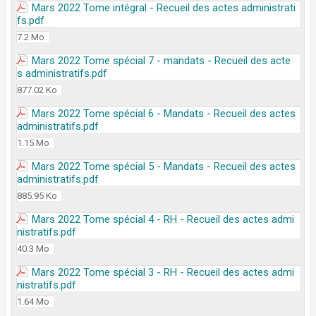
Mars 2022 Tome intégral - Recueil des actes administrati
fs.pdf
7.2 Mo
Mars 2022 Tome spécial 7 - mandats - Recueil des acte
s administratifs.pdf
877.02 Ko
Mars 2022 Tome spécial 6 - Mandats - Recueil des actes
administratifs.pdf
1.15 Mo
Mars 2022 Tome spécial 5 - Mandats - Recueil des actes
administratifs.pdf
885.95 Ko
Mars 2022 Tome spécial 4 - RH - Recueil des actes admi
nistratifs.pdf
40.3 Mo
Mars 2022 Tome spécial 3 - RH - Recueil des actes admi
nistratifs.pdf
1.64 Mo