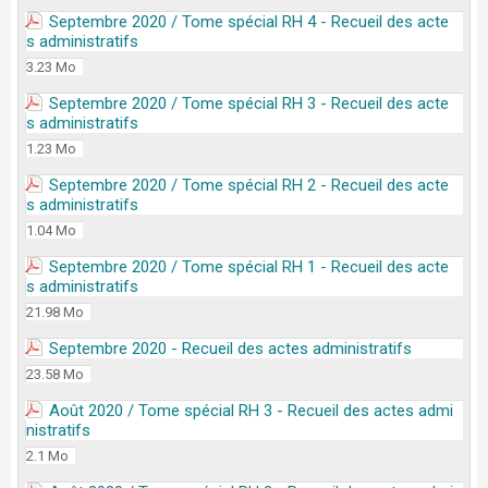
Septembre 2020 / Tome spécial RH 4 - Recueil des acte
s administratifs
3.23 Mo
Septembre 2020 / Tome spécial RH 3 - Recueil des acte
s administratifs
1.23 Mo
Septembre 2020 / Tome spécial RH 2 - Recueil des acte
s administratifs
1.04 Mo
Septembre 2020 / Tome spécial RH 1 - Recueil des acte
s administratifs
21.98 Mo
Septembre 2020 - Recueil des actes administratifs
23.58 Mo
Août 2020 / Tome spécial RH 3 - Recueil des actes admi
nistratifs
2.1 Mo