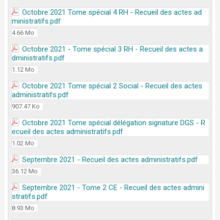
Octobre 2021 Tome spécial 4 RH - Recueil des actes ad
ministratifs.pdf
4.66 Mo
Octobre 2021 - Tome spécial 3 RH - Recueil des actes a
dministratifs.pdf
1.12 Mo
Octobre 2021 Tome spécial 2 Social - Recueil des actes
administratifs.pdf
907.47 Ko
Octobre 2021 Tome spécial délégation signature DGS - R
ecueil des actes administratifs.pdf
1.02 Mo
Septembre 2021 - Recueil des actes administratifs.pdf
36.12 Mo
Septembre 2021 - Tome 2 CE - Recueil des actes admini
stratifs.pdf
8.93 Mo