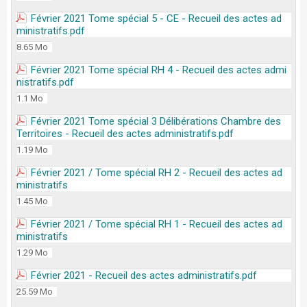
Février 2021 Tome spécial 5 - CE - Recueil des actes ad
ministratifs.pdf
8.65 Mo
Février 2021 Tome spécial RH 4 - Recueil des actes admi
nistratifs.pdf
1.1 Mo
Février 2021 Tome spécial 3 Délibérations Chambre des
Territoires - Recueil des actes administratifs.pdf
1.19 Mo
Février 2021 / Tome spécial RH 2 - Recueil des actes ad
ministratifs
1.45 Mo
Février 2021 / Tome spécial RH 1 - Recueil des actes ad
ministratifs
1.29 Mo
Février 2021 - Recueil des actes administratifs.pdf
25.59 Mo