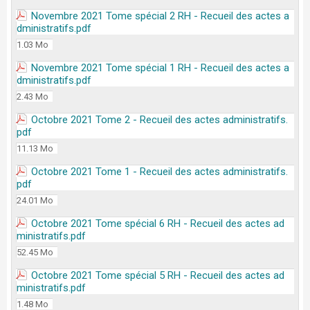
Novembre 2021 Tome spécial 2 RH - Recueil des actes a
dministratifs.pdf
1.03 Mo
Novembre 2021 Tome spécial 1 RH - Recueil des actes a
dministratifs.pdf
2.43 Mo
Octobre 2021 Tome 2 - Recueil des actes administratifs.
pdf
11.13 Mo
Octobre 2021 Tome 1 - Recueil des actes administratifs.
pdf
24.01 Mo
Octobre 2021 Tome spécial 6 RH - Recueil des actes ad
ministratifs.pdf
52.45 Mo
Octobre 2021 Tome spécial 5 RH - Recueil des actes ad
ministratifs.pdf
1.48 Mo