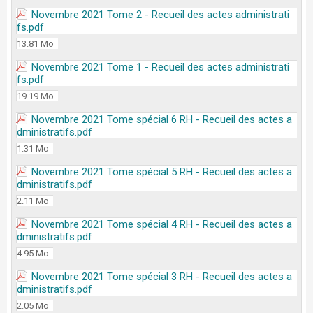
Novembre 2021 Tome 2 - Recueil des actes administrati
fs.pdf
13.81 Mo
Novembre 2021 Tome 1 - Recueil des actes administrati
fs.pdf
19.19 Mo
Novembre 2021 Tome spécial 6 RH - Recueil des actes a
dministratifs.pdf
1.31 Mo
Novembre 2021 Tome spécial 5 RH - Recueil des actes a
dministratifs.pdf
2.11 Mo
Novembre 2021 Tome spécial 4 RH - Recueil des actes a
dministratifs.pdf
4.95 Mo
Novembre 2021 Tome spécial 3 RH - Recueil des actes a
dministratifs.pdf
2.05 Mo