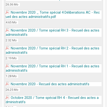
26.36 Mo
Novembre 2020 _ Tome spécial 4 Déliberations AC - Rec
ueil des actes administratifs.pdf
4.65 Mo
Novembre 2020 / Tome spécial RH 3 - Recueil des actes
administratifs
2.32 Mo
Novembre 2020 / Tome spécial RH 2 - Recueil des actes
administratifs
2.19 Mo
Novembre 2020 / Tome spécial RH 1 - Recueil des actes
administratifs
1.28 Mo
Novembre 2020 - Recueil des actes administratifs
26.25 Mo
Octobre 2020 / Tome spécial RH 4 - Recueil des actes a
dministratifs