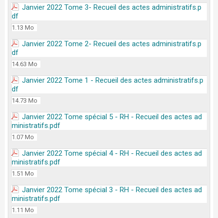
Janvier 2022 Tome 3- Recueil des actes administratifs.p
df
1.13 Mo
Janvier 2022 Tome 2- Recueil des actes administratifs.p
df
14.63 Mo
Janvier 2022 Tome 1 - Recueil des actes administratifs.p
df
14.73 Mo
Janvier 2022 Tome spécial 5 - RH - Recueil des actes ad
ministratifs.pdf
1.07 Mo
Janvier 2022 Tome spécial 4 - RH - Recueil des actes ad
ministratifs.pdf
1.51 Mo
Janvier 2022 Tome spécial 3 - RH - Recueil des actes ad
ministratifs.pdf
1.11 Mo