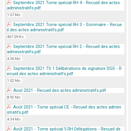
Septembre 2021 Tome spécial RH 4 - Recueil des actes
administratifs.pdf
1.07 Mo
Septembre 2021 Tome spécial RH 3 - Sommaire - Recue
il des actes administratifs.pdf
467.09 Ko
Septembre 2021 Tome spécial RH 2 - Recueil des actes
administratifs.pdf
4.36 Mo
Septembre 2021 TS 1 Délibérations de signature DGS - R
ecueil des actes administraitfs.pdf
1.02 Mo
Aout 2021 - Recueil des actes administratifs.pdf
8.92 Mo
Août 2021 - Tome spécial CE - Recueil des actes admini
stratifs.pdf
4.34 Mo
Août 2021 - Tome spécial 5 RH Délégations - Recueil de