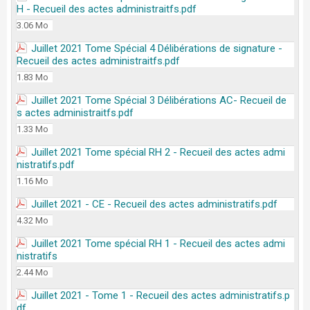
H - Recueil des actes administraitfs.pdf
3.06 Mo
Juillet 2021 Tome Spécial 4 Délibérations de signature -
Recueil des actes administraitfs.pdf
1.83 Mo
Juillet 2021 Tome Spécial 3 Délibérations AC- Recueil de
s actes administraitfs.pdf
1.33 Mo
Juillet 2021 Tome spécial RH 2 - Recueil des actes admi
nistratifs.pdf
1.16 Mo
Juillet 2021 - CE - Recueil des actes administratifs.pdf
4.32 Mo
Juillet 2021 Tome spécial RH 1 - Recueil des actes admi
nistratifs
2.44 Mo
Juillet 2021 - Tome 1 - Recueil des actes administratifs.p
df