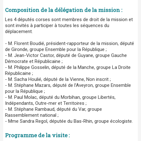
Composition de la délégation de la mission :
Les 4 députés corses sont membres de droit de la mission et
sont invités à participer à toutes les séquences du
déplacement.
- M. Florent Boudié, président-rapporteur de la mission, député
de Gironde, groupe Ensemble pour la République ;
- M. Jean-Victor Castor, député de Guyane, groupe Gauche
Démocrate et Républicaine ;
- M. Philippe Gosselin, député de la Manche, groupe La Droite
Républicaine ;
- M. Sacha Houlié, député de la Vienne, Non inscrit ;
- M. Stéphane Mazars, député de l’Aveyron, groupe Ensemble
pour la République ;
- M. Paul Molac, député du Morbihan, groupe Libertés,
Indépendants, Outre-mer et Territoires ;
- M. Stéphane Rambaud, député du Var, groupe
Rassemblement national ;
- Mme Sandra Regol, députée du Bas-Rhin, groupe écologiste.
Programme de la visite :