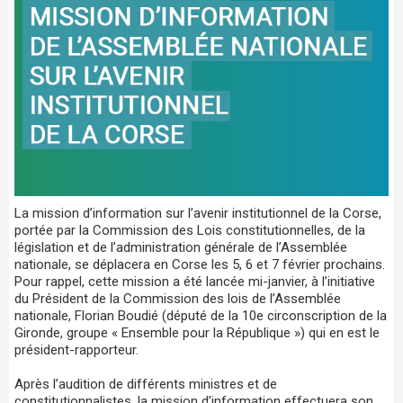
La mission d’information sur l’avenir institutionnel de la Corse,
portée par la Commission des Lois constitutionnelles, de la
législation et de l’administration générale de l’Assemblée
nationale, se déplacera en Corse les 5, 6 et 7 février prochains.
Pour rappel, cette mission a été lancée mi-janvier, à l’initiative
du Président de la Commission des lois de l’Assemblée
nationale, Florian Boudié (député de la 10e circonscription de la
Gironde, groupe « Ensemble pour la République ») qui en est le
président-rapporteur.
Après l’audition de différents ministres et de
constitutionnalistes, la mission d’information effectuera son