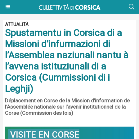
ATTUALITÀ
Spustamentu in Corsica di a
Missioni d’infurmazioni di
l’Assemblea naziunali nantu à
l’avvena istituziunali di a
Corsica (Cummissioni di i
Leghji)
Déplacement en Corse de la Mission d’information de
l’Assemblée nationale sur l’avenir institutionnel de la
Corse (Commission des lois)