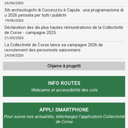
26/06/2026
Siti archeologichi di Cucuruzzu è Capula : una prugramaziona di
u 2026 pensata per tutti i publichi
19/06/2026
Déclaration des dix plus hautes rémunérations de la Collectivité
de Corse - campagne 2025
21/05/2026
La Collectivité de Corse lance sa campagne 2026 de
recrutement des personnels saisonniers
24/04/2026
Chjame à prugetti
INFO ROUTES
Webcams et accessibilité des cols
APPLI SMARTPHONE
Pour suivre nos actualités, téléchargez l'application Collectivité
de Corse