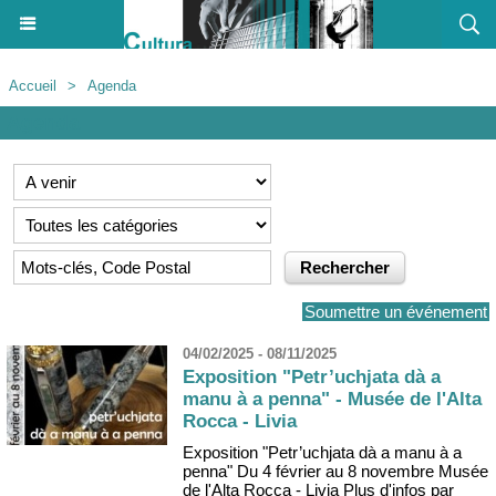
Accueil
>
Agenda
Agenda
Soumettre un événement
04/02/2025 - 08/11/2025
Exposition "Petr’uchjata dà a
manu à a penna" - Musée de l'Alta
Rocca - Livia
Exposition "Petr’uchjata dà a manu à a
penna" Du 4 février au 8 novembre Musée
de l'Alta Rocca - Livia Plus d'infos par