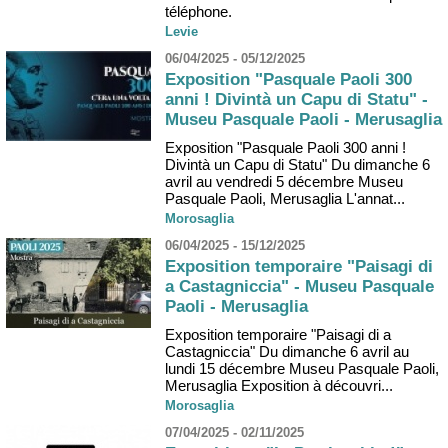
téléphone.
Levie
06/04/2025 - 05/12/2025
Exposition "Pasquale Paoli 300
anni ! Divintà un Capu di Statu" -
Museu Pasquale Paoli - Merusaglia
Exposition "Pasquale Paoli 300 anni !
Divintà un Capu di Statu" Du dimanche 6
avril au vendredi 5 décembre Museu
Pasquale Paoli, Merusaglia L'annat...
Morosaglia
06/04/2025 - 15/12/2025
Exposition temporaire "Paisagi di
a Castagniccia" - Museu Pasquale
Paoli - Merusaglia
Exposition temporaire "Paisagi di a
Castagniccia" Du dimanche 6 avril au
lundi 15 décembre Museu Pasquale Paoli,
Merusaglia Exposition à découvri...
Morosaglia
07/04/2025 - 02/11/2025