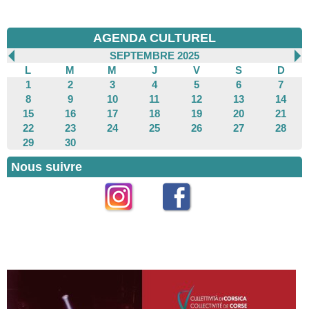
AGENDA CULTUREL
SEPTEMBRE 2025
L
M
M
J
V
S
D
1
2
3
4
5
6
7
8
9
10
11
12
13
14
15
16
17
18
19
20
21
22
23
24
25
26
27
28
29
30
Nous suivre
Instagram
Facebook