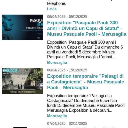
téléphone.
Levie
06/04/2025 - 05/12/2025
Exposition "Pasquale Paoli 300
anni ! Divintà un Capu di Statu" -
Museu Pasquale Paoli - Merusaglia
Exposition "Pasquale Paoli 300 anni !
Divintà un Capu di Statu" Du dimanche 6
avril au vendredi 5 décembre Museu
Pasquale Paoli, Merusaglia L'annat...
Morosaglia
06/04/2025 - 15/12/2025
Exposition temporaire "Paisagi di
a Castagniccia" - Museu Pasquale
Paoli - Merusaglia
Exposition temporaire "Paisagi di a
Castagniccia" Du dimanche 6 avril au
lundi 15 décembre Museu Pasquale Paoli,
Merusaglia Exposition à découvri...
Morosaglia
07/04/2025 - 02/11/2025