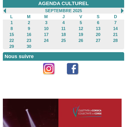
AGENDA CULTUREL
SEPTEMBRE 2025
L
M
M
J
V
S
D
1
2
3
4
5
6
7
8
9
10
11
12
13
14
15
16
17
18
19
20
21
22
23
24
25
26
27
28
29
30
Nous suivre
Instagram
Facebook