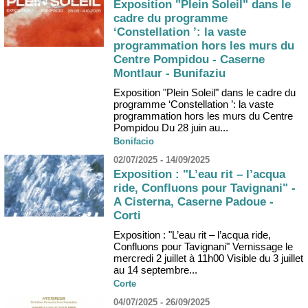
Exposition "Plein Soleil" dans le
cadre du programme
‘Constellation ’: la vaste
programmation hors les murs du
Centre Pompidou - Caserne
Montlaur - Bunifaziu
Exposition "Plein Soleil" dans le cadre du
programme ‘Constellation ’: la vaste
programmation hors les murs du Centre
Pompidou Du 28 juin au...
Bonifacio
02/07/2025 - 14/09/2025
Exposition : "L’eau rit – l’acqua
ride, Confluons pour Tavignani" -
A Cisterna, Caserne Padoue -
Corti
Exposition : "L’eau rit – l’acqua ride,
Confluons pour Tavignani" Vernissage le
mercredi 2 juillet à 11h00 Visible du 3 juillet
au 14 septembre...
Corte
04/07/2025 - 26/09/2025