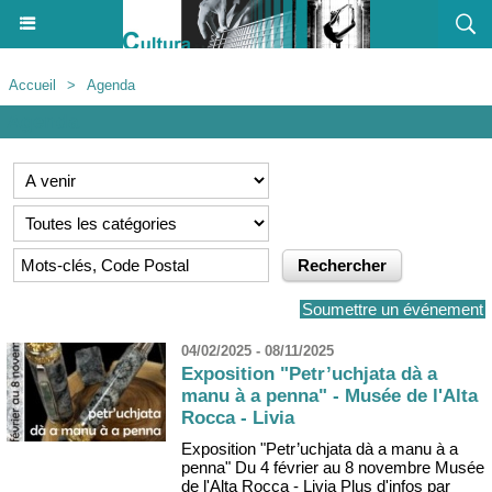
Accueil
>
Agenda
Agenda
Soumettre un événement
04/02/2025 - 08/11/2025
Exposition "Petr’uchjata dà a
manu à a penna" - Musée de l'Alta
Rocca - Livia
Exposition "Petr’uchjata dà a manu à a
penna" Du 4 février au 8 novembre Musée
de l'Alta Rocca - Livia Plus d'infos par