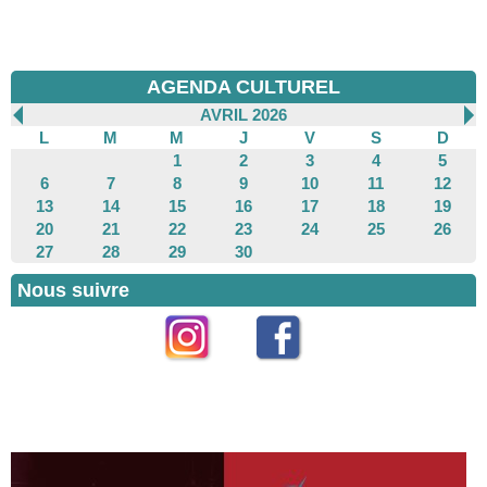
AGENDA CULTUREL
AVRIL 2026
L
M
M
J
V
S
D
1
2
3
4
5
6
7
8
9
10
11
12
13
14
15
16
17
18
19
20
21
22
23
24
25
26
27
28
29
30
Nous suivre
Instagram
Facebook