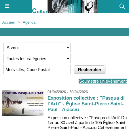
Accueil
>
Agenda
Agenda
Soumettre un événement
01/04/2026 - 30/04/2026
Exposition collective : "Pasqua di
l’Arti" - Église Saint-Pierre Saint-
Paul - Aiacciu
Exposition collective : "Pasqua di l’Arti" Du
1er au 30 avril à partir de 10h Église Saint-
Pierre Saint-Paul - Aiacciu Cet événement