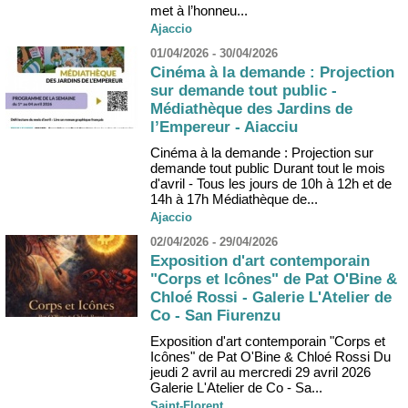
met à l’honneu...
Ajaccio
01/04/2026 - 30/04/2026
Cinéma à la demande : Projection
sur demande tout public -
Médiathèque des Jardins de
l’Empereur - Aiacciu
Cinéma à la demande : Projection sur
demande tout public Durant tout le mois
d'avril - Tous les jours de 10h à 12h et de
14h à 17h Médiathèque de...
Ajaccio
02/04/2026 - 29/04/2026
Exposition d'art contemporain
"Corps et Icônes" de Pat O'Bine &
Chloé Rossi - Galerie L'Atelier de
Co - San Fiurenzu
Exposition d'art contemporain "Corps et
Icônes" de Pat O'Bine & Chloé Rossi Du
jeudi 2 avril au mercredi 29 avril 2026
Galerie L'Atelier de Co - Sa...
Saint-Florent