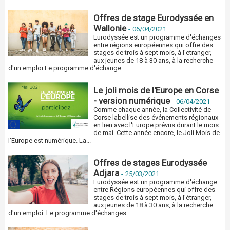
Offres de stage Eurodyssée en
Wallonie
-
06/04/2021
Eurodyssée est un programme d'échanges
entre régions européennes qui offre des
stages de trois à sept mois, à l'etranger,
aux jeunes de 18 à 30 ans, à la recherche
d'un emploi Le programme d'échange...
Le joli mois de l'Europe en Corse
- version numérique
-
06/04/2021
Comme chaque année, la Collectivité de
Corse labellise des événements régionaux
en lien avec l'Europe prévus durant le mois
de mai. Cette année encore, le Joli Mois de
l'Europe est numérique. La...
Offres de stages Eurodyssée
Adjara
-
25/03/2021
Eurodyssée est un programme d'échange
entre Régions européennes qui offre des
stages de trois à sept mois, à l'étranger,
aux jeunes de 18 à 30 ans, à la recherche
d'un emploi. Le programme d'échanges...