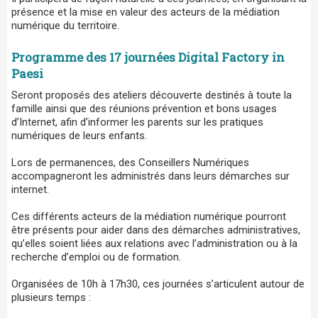
présence et la mise en valeur des acteurs de la médiation
numérique du territoire.
​Programme des 17 journées Digital Factory in
Paesi
Seront proposés des ateliers découverte destinés à toute la
famille ainsi que des réunions prévention et bons usages
d’Internet, afin d’informer les parents sur les pratiques
numériques de leurs enfants.
Lors de permanences, des Conseillers Numériques
accompagneront les administrés dans leurs démarches sur
internet.
Ces différents acteurs de la médiation numérique pourront
être présents pour aider dans des démarches administratives,
qu’elles soient liées aux relations avec l’administration ou à la
recherche d’emploi ou de formation.
Organisées de 10h à 17h30, ces journées s’articulent autour de
plusieurs temps :