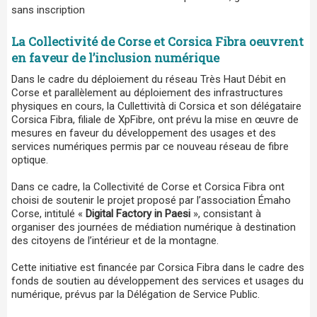
sans inscription
​La Collectivité de Corse et Corsica Fibra oeuvrent
en faveur de l’inclusion numérique
Dans le cadre du déploiement du réseau Très Haut Débit en
Corse et parallèlement au déploiement des infrastructures
physiques en cours, la Cullettività di Corsica et son délégataire
Corsica Fibra, filiale de XpFibre, ont prévu la mise en œuvre de
mesures en faveur du développement des usages et des
services numériques permis par ce nouveau réseau de fibre
optique.
Dans ce cadre, la Collectivité de Corse et Corsica Fibra ont
choisi de soutenir le projet proposé par l’association Émaho
Corse, intitulé «
Digital Factory in Paesi
», consistant à
organiser des journées de médiation numérique à destination
des citoyens de l’intérieur et de la montagne.
Cette initiative est financée par Corsica Fibra dans le cadre des
fonds de soutien au développement des services et usages du
numérique, prévus par la Délégation de Service Public.