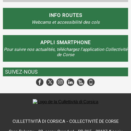
INFO ROUTES
Webcams et accessibilité des cols
APPLI SMARTPHONE
Pour suivre nos actualités, téléchargez l'application Collectivité
de Corse
SUIVEZ-NOUS
CULLETTIVITÀ DI CORSICA - COLLECTIVITÉ DE CORSE