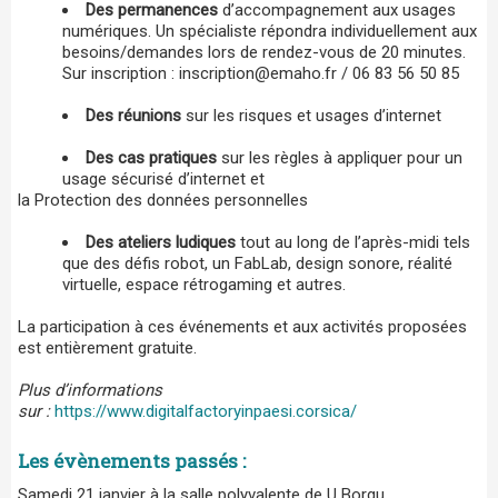
Des permanences
d’accompagnement aux usages
numériques. Un spécialiste répondra individuellement aux
besoins/demandes lors de rendez-vous de 20 minutes.
Sur inscription : inscription@emaho.fr / 06 83 56 50 85
Des réunions
sur les risques et usages d’internet
Des cas pratiques
sur les règles à appliquer pour un
usage sécurisé d’internet et
la Protection des données personnelles
Des ateliers ludiques
tout au long de l’après-midi tels
que des défis robot, un FabLab, design sonore, réalité
virtuelle, espace rétrogaming et autres.
La participation à ces événements et aux activités proposées
est entièrement gratuite.
Plus d’informations
sur :
https://www.digitalfactoryinpaesi.corsica/
Les évènements passés :
Samedi 21 janvier à la salle polyvalente de U Borgu.