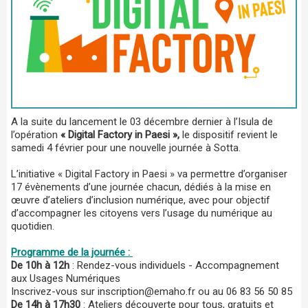
A la suite du lancement le 03 décembre dernier à l’Isula de
l’opération
« Digital Factory in Paesi »,
le dispositif revient le
samedi 4 février pour une nouvelle journée à Sotta.
L’initiative « Digital Factory in Paesi » va permettre d’organiser
17 évènements d’une journée chacun, dédiés à la mise en
œuvre d’ateliers d’inclusion numérique, avec pour objectif
d’accompagner les citoyens vers l’usage du numérique au
quotidien.
Programme de la journée :
De 10h à 12h
: Rendez-vous individuels - Accompagnement
aux Usages Numériques
Inscrivez-vous sur inscription@emaho.fr ou au 06 83 56 50 85
De 14h à 17h30
: Ateliers découverte pour tous, gratuits et