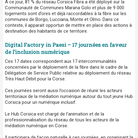
A ce jour, 81 % du réseau Corsica Fibra a été déployé sur la
Communauté de Communes Marana Golo et plus de 9 000
logements sont d’ores et déjà raccordables à la fibre sur les
communes de Borgo, Lucciana, Monte et Olmo. Dans ce
contexte, il apparait opportun de mettre en place des actions à
destination des habitants de ce territoire.
Digital Factory in Paesi – 17 journées en faveur
de l’inclusion numérique
Ces 17 dates correspondent aux 17 intercommunalités
concernées par le déploiement de la fibre dans le cadre de la
Délégation de Service Public relative au déploiement du réseau
Très Haut Débit pour la Corse.
Ces journées seront aussi l’occasion de réunir les acteurs
territoriaux de la médiation numérique autour du tout jeune Hub
Corsica pour un numérique inclusif.
Le Hub Corsica est chargé de l’animation et de la
professionnalisation du réseau de tous les acteurs de la
médiation numérique en Corse.
Il participera de façon naturelle à ces journées, en organisant la