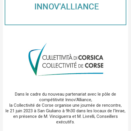
Dans le cadre du nouveau partenariat avec le pôle de
compétitivité Innov’Alliance,
la Collectivité de Corse organise une journée de rencontre,
le 21 juin 2023 à San Giuliano à 9h30 dans les locaux de l’Inrae,
en présence de M. Vinciguerra et M. Livrelli, Conseillers
exécutifs.