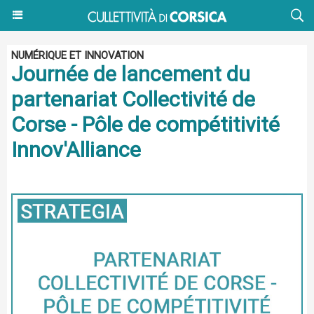
NUMÉRIQUE ET INNOVATION
Journée de lancement du
partenariat Collectivité de
Corse - Pôle de compétitivité
Innov'Alliance