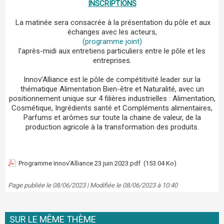
INSCRIPTIONS
La matinée sera consacrée à la présentation du pôle et aux
échanges avec les acteurs,
(programme joint)
l’après-midi aux entretiens particuliers entre le pôle et les
entreprises.
Innov’Alliance est le pôle de compétitivité leader sur la
thématique Alimentation Bien-être et Naturalité, avec un
positionnement unique sur 4 filières industrielles : Alimentation,
Cosmétique, Ingrédients santé et Compléments alimentaires,
Parfums et arômes sur toute la chaine de valeur, de la
production agricole à la transformation des produits.
Programme Innov'Alliance 23 juin 2023.pdf
(153.04 Ko)
Page publiée le 08/06/2023 | Modifiée le 08/06/2023 à 10:40
SUR LE MÊME THÈME