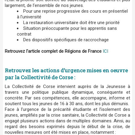
largement, de l’ensemble de nos jeunes.
Pour une reprise progressive des cours en présentiel
à l’université
La restauration universitaire doit être une priorité
Situation préoccupante pour les apprentis sans
contrat
Des dispositifs spécifiques de raccrochage
Retrouvez l'article complet de Régions de France
ICI
Retrouvez les actions d’urgence mises en oeuvre
par la Collectivité de Corse :
La Collectivité de Corse intervient auprès de la Jeunesse à
travers une politique publique dynamique, conséquente et
concrète. Par ses compétences, elle accompagne, informe et
soutient tous les jeunes de 16 à 30 ans, dont les plus démunis.
Face à l’urgence de la précarité étudiante et l’isolement des
jeunes, amplifiés par la crise sanitaire, la Collectivité de Corse a
engagé plusieurs actions dans de multiples domaines. Ainsi, au
regard des besoins exprimés depuis le début de la crise, de
nouvelles mesures ont été mises en place, notamment :