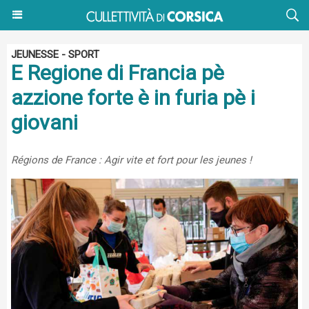
JEUNESSE - SPORT
E Regione di Francia pè
azzione forte è in furia pè i
giovani
Régions de France : Agir vite et fort pour les jeunes !