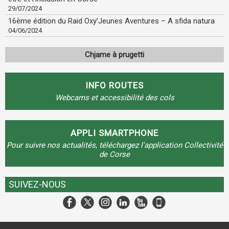
29/07/2024
16ème édition du Raid Oxy’Jeunes Aventures – A sfida natura
04/06/2024
Chjame à prugetti
INFO ROUTES
Webcams et accessibilité des cols
APPLI SMARTPHONE
Pour suivre nos actualités, téléchargez l'application Collectivité
de Corse
SUIVEZ-NOUS