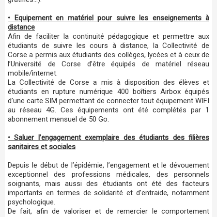
• Equipement en matériel pour suivre les enseignements à
distance
Afin de faciliter la continuité pédagogique et permettre aux
étudiants de suivre les cours à distance, la Collectivité de
Corse a permis aux étudiants des collèges, lycées et à ceux de
l’Université de Corse d’être équipés de matériel réseau
mobile/internet.
La Collectivité de Corse a mis à disposition des élèves et
étudiants en rupture numérique 400 boîtiers Airbox équipés
d’une carte SIM permettant de connecter tout équipement WIFI
au réseau 4G. Ces équipements ont été complétés par 1
abonnement mensuel de 50 Go.
• Saluer l’engagement exemplaire des étudiants des filières
sanitaires et sociales
Depuis le début de l’épidémie, l’engagement et le dévouement
exceptionnel des professions médicales, des personnels
soignants, mais aussi des étudiants ont été des facteurs
importants en termes de solidarité et d’entraide, notamment
psychologique.
De fait, afin de valoriser et de remercier le comportement