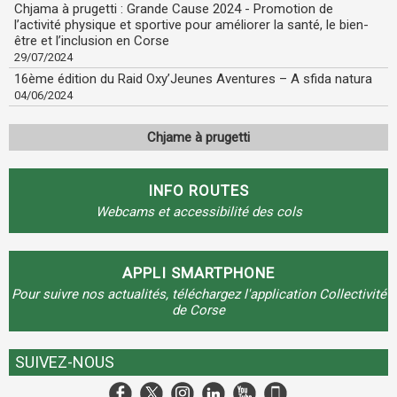
Chjama à prugetti : Grande Cause 2024 - Promotion de
l’activité physique et sportive pour améliorer la santé, le bien-
être et l’inclusion en Corse
29/07/2024
16ème édition du Raid Oxy’Jeunes Aventures – A sfida natura
04/06/2024
Chjame à prugetti
INFO ROUTES
Webcams et accessibilité des cols
APPLI SMARTPHONE
Pour suivre nos actualités, téléchargez l'application Collectivité
de Corse
SUIVEZ-NOUS