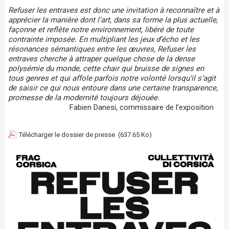
Refuser les entraves est donc une invitation à reconnaître et à
apprécier la manière dont l’art, dans sa forme la plus actuelle,
façonne et reflète notre environnement, libéré de toute
contrainte imposée. En multipliant les jeux d’écho et les
résonances sémantiques entre les œuvres, Refuser les
entraves cherche à attraper quelque chose de la dense
polysémie du monde, cette chair qui bruisse de signes en
tous genres et qui affole parfois notre volonté lorsqu’il s’agit
de saisir ce qui nous entoure dans une certaine transparence,
promesse de la modernité toujours déjouée.
Fabien Danesi, commissaire de l’exposition
Télécharger le dossier de presse
(637.65 Ko)