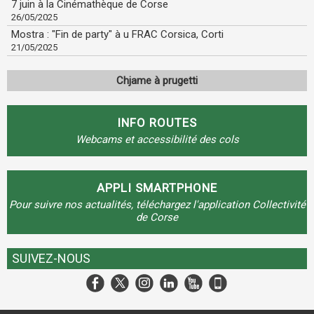
7 juin à la Cinémathèque de Corse
26/05/2025
Mostra : "Fin de party" à u FRAC Corsica, Corti
21/05/2025
Chjame à prugetti
INFO ROUTES
Webcams et accessibilité des cols
APPLI SMARTPHONE
Pour suivre nos actualités, téléchargez l'application Collectivité
de Corse
SUIVEZ-NOUS