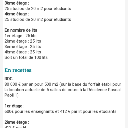
3ème étage :
25 studios de 20 m2 pour étudiants
4ème étage :
25 studios de 20 m2 pour étudiants
En nombre de lits
1er étage : 25 lits
2ème étage : 25 lits
3ème étage : 25 lits
4ème étage : 25 lits
Soit un total de 100 lits.
En recettes
RDC
:
80 000 € par an pour 500 m2 (sur la base du forfait établi pour
la location actuelle de 5 salles de cours à la Résidence Pascal
Paoli 1)
1er étage :
600€ pour les enseignants et 412 € par lit pour les étudiants
2ème étage :
412 € par lit