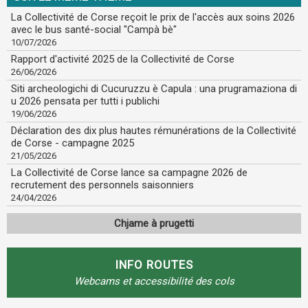
La Collectivité de Corse reçoit le prix de l'accès aux soins 2026
avec le bus santé-social "Campà bè"
10/07/2026
Rapport d'activité 2025 de la Collectivité de Corse
26/06/2026
Siti archeologichi di Cucuruzzu è Capula : una prugramaziona di
u 2026 pensata per tutti i publichi
19/06/2026
Déclaration des dix plus hautes rémunérations de la Collectivité
de Corse - campagne 2025
21/05/2026
La Collectivité de Corse lance sa campagne 2026 de
recrutement des personnels saisonniers
24/04/2026
Chjame à prugetti
INFO ROUTES
Webcams et accessibilité des cols