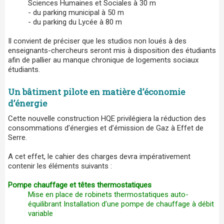
Sciences Humaines et Sociales à 30 m
- du parking municipal à 50 m
- du parking du Lycée à 80 m
Il convient de préciser que les studios non loués à des
enseignants-chercheurs seront mis à disposition des étudiants
afin de pallier au manque chronique de logements sociaux
étudiants.
Un bâtiment pilote en matière d’économie
d’énergie
Cette nouvelle construction HQE privilégiera la réduction des
consommations d’énergies et d’émission de Gaz à Effet de
Serre.
A cet effet, le cahier des charges devra impérativement
contenir les éléments suivants :
Pompe chauffage et têtes thermostatiques
Mise en place de robinets thermostatiques auto-
équilibrant Installation d’une pompe de chauffage à débit
variable