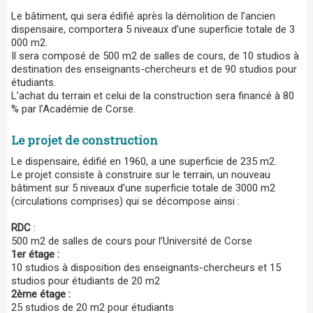
Le bâtiment, qui sera édifié après la démolition de l’ancien
dispensaire, comportera 5 niveaux d’une superficie totale de 3
000 m2.
Il sera composé de 500 m2 de salles de cours, de 10 studios à
destination des enseignants-chercheurs et de 90 studios pour
étudiants.
L’achat du terrain et celui de la construction sera financé à 80
% par l’Académie de Corse.
Le projet de construction
Le dispensaire, édifié en 1960, a une superficie de 235 m2.
Le projet consiste à construire sur le terrain, un nouveau
bâtiment sur 5 niveaux d’une superficie totale de 3000 m2
(circulations comprises) qui se décompose ainsi :
RDC
:
500 m2 de salles de cours pour l’Université de Corse
1er étage :
10 studios à disposition des enseignants-chercheurs et 15
studios pour étudiants de 20 m2
2ème étage :
25 studios de 20 m2 pour étudiants