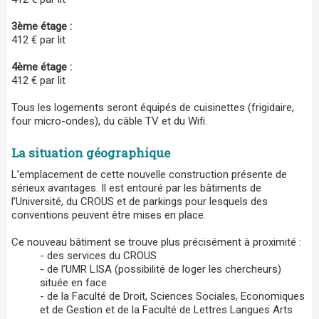
3ème étage :
412 € par lit
4ème étage :
412 € par lit
Tous les logements seront équipés de cuisinettes (frigidaire,
four micro-ondes), du câble TV et du Wifi.
La situation géographique
L’emplacement de cette nouvelle construction présente de
sérieux avantages. Il est entouré par les bâtiments de
l’Université, du CROUS et de parkings pour lesquels des
conventions peuvent être mises en place.
Ce nouveau bâtiment se trouve plus précisément à proximité :
- des services du CROUS
- de l’UMR LISA (possibilité de loger les chercheurs)
située en face
- de la Faculté de Droit, Sciences Sociales, Economiques
et de Gestion et de la Faculté de Lettres Langues Arts