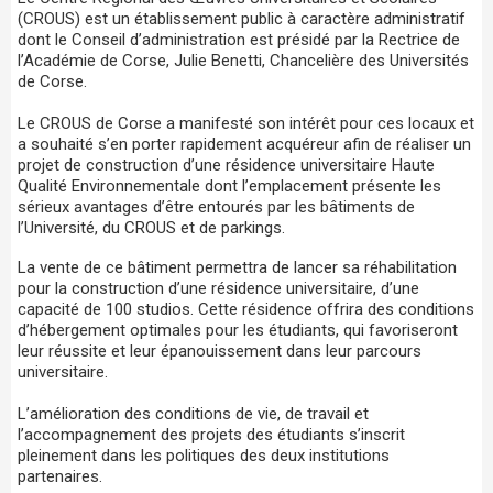
(CROUS) est un établissement public à caractère administratif
dont le Conseil d’administration est présidé par la Rectrice de
l’Académie de Corse, Julie Benetti, Chancelière des Universités
de Corse.
Le CROUS de Corse a manifesté son intérêt pour ces locaux et
a souhaité s’en porter rapidement acquéreur afin de réaliser un
projet de construction d’une résidence universitaire Haute
Qualité Environnementale dont l’emplacement présente les
sérieux avantages d’être entourés par les bâtiments de
l’Université, du CROUS et de parkings.
La vente de ce bâtiment permettra de lancer sa réhabilitation
pour la construction d’une résidence universitaire, d’une
capacité de 100 studios. Cette résidence offrira des conditions
d’hébergement optimales pour les étudiants, qui favoriseront
leur réussite et leur épanouissement dans leur parcours
universitaire.
L’amélioration des conditions de vie, de travail et
l’accompagnement des projets des étudiants s’inscrit
pleinement dans les politiques des deux institutions
partenaires.