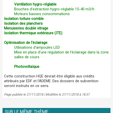
Ventilation hygro-réglable
Bouches d’extraction hygro-réglable 15-40 m3/h
Moteurs basses consommations
Isolation toiture comble
Isolation des planchers
Menuiseries double vitrage
Isolation thermique extérieure (ITE)
Optimisation de l’éclairage
Utilisations d’ampoules LED
Mise en place d’une régulation de l’éclairage dans la zone
salles de cours
Photovoltaïque
Cette construction HQE devrait être éligible aux crédits
attribués par EDF et l’ADEME. Des dossiers de subvention
seront instruits en ce sens.
Page publiée le 27/11/2018 | Modifiée le 27/11/2018 à 18:37
SUR LE MÊME THÈME