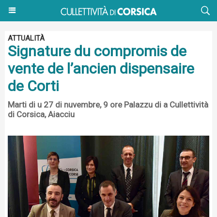
ATTUALITÀ
Signature du compromis de
vente de l’ancien dispensaire
de Corti
Marti di u 27 di nuvembre, 9 ore Palazzu di a Cullettività
di Corsica, Aiacciu