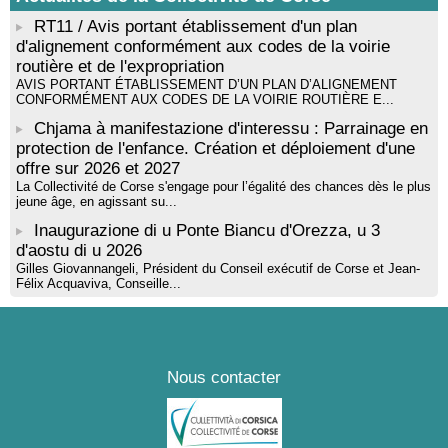
RT11 / Avis portant établissement d'un plan
d'alignement conformément aux codes de la voirie
routière et de l'expropriation
AVIS PORTANT ÉTABLISSEMENT D’UN PLAN D’ALIGNEMENT
CONFORMÉMENT AUX CODES DE LA VOIRIE ROUTIÈRE E...
Chjama à manifestazione d'interessu : Parrainage en
protection de l'enfance. Création et déploiement d'une
offre sur 2026 et 2027
La Collectivité de Corse s'engage pour l’égalité des chances dès le plus
jeune âge, en agissant su...
Inaugurazione di u Ponte Biancu d'Orezza, u 3
d'aostu di u 2026
Gilles Giovannangeli, Président du Conseil exécutif de Corse et Jean-
Félix Acquaviva, Conseille...
Nous contacter