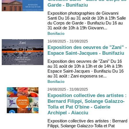
Garde - Bunifaziu
Exposition photographies de Giovanni
Santi Du 16 au 31 août de 10h à 19h Salle
du Corps de Garde - Bunifaziu Du 16 au
31 août de 10h à 19h Giovann...
Bonifacio
16/08/2025 - 31/08/2025
Exposition des oeuvres de "Zani" -
Espace Saint-Jacques - Bunifaziu
Exposition des oeuvres de "Zani" Du 16
au 31 août de 10h à 13h et de 14h à 19h
Espace Saint-Jacques - Bunifaziu Du 16
au 31 août : Zani exposera se...
Bonifacio
24/08/2025 - 31/08/2025
Exposition collective des artistes :
Bernard Filippi, Solange Galazzo-
Tolla et Pat O'bine - Galerie
Archipel - Aiacciu
Exposition collective des artistes : Bernard
Filippi, Solange Galazzo-Tolla et Pat