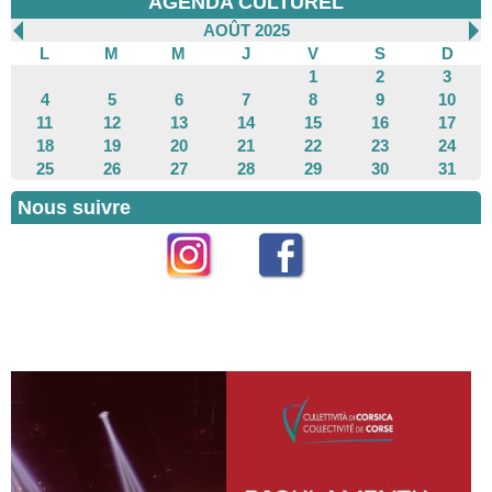
AGENDA CULTUREL
AOÛT 2025
L
M
M
J
V
S
D
1
2
3
4
5
6
7
8
9
10
11
12
13
14
15
16
17
18
19
20
21
22
23
24
25
26
27
28
29
30
31
Nous suivre
Instagram
Facebook