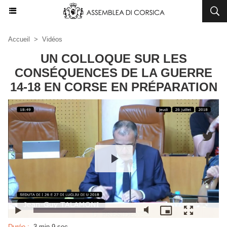
Accueil
>
Vidéos
UN COLLOQUE SUR LES
CONSÉQUENCES DE LA GUERRE
14-18 EN CORSE EN PRÉPARATION
Durée :
3 min 9 sec