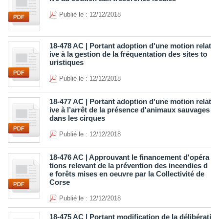
Publié le : 12/12/2018
18-478 AC | Portant adoption d'une motion relat
ive à la gestion de la fréquentation des sites to
uristiques
Publié le : 12/12/2018
18-477 AC | Portant adoption d'une motion relat
ive à l’arrêt de la présence d'animaux sauvages
dans les cirques
Publié le : 12/12/2018
18-476 AC | Approuvant le financement d'opéra
tions relevant de la prévention des incendies d
e forêts mises en oeuvre par la Collectivité de
Corse
Publié le : 12/12/2018
18-475 AC | Portant modification de la délibérati