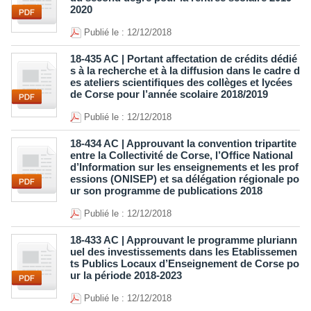
2020
Publié le : 12/12/2018
18-435 AC | Portant affectation de crédits dédié
s à la recherche et à la diffusion dans le cadre d
es ateliers scientifiques des collèges et lycées
de Corse pour l’année scolaire 2018/2019
Publié le : 12/12/2018
18-434 AC | Approuvant la convention tripartite
entre la Collectivité de Corse, l’Office National
d’Information sur les enseignements et les prof
essions (ONISEP) et sa délégation régionale po
ur son programme de publications 2018
Publié le : 12/12/2018
18-433 AC | Approuvant le programme pluriann
uel des investissements dans les Etablissemen
ts Publics Locaux d’Enseignement de Corse po
ur la période 2018-2023
Publié le : 12/12/2018