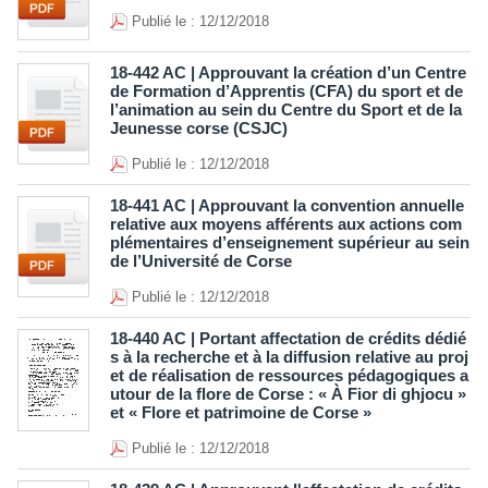
Publié le : 12/12/2018
18-442 AC | Approuvant la création d’un Centre
de Formation d’Apprentis (CFA) du sport et de
l’animation au sein du Centre du Sport et de la
Jeunesse corse (CSJC)
Publié le : 12/12/2018
18-441 AC | Approuvant la convention annuelle
relative aux moyens afférents aux actions com
plémentaires d’enseignement supérieur au sein
de l’Université de Corse
Publié le : 12/12/2018
18-440 AC | Portant affectation de crédits dédié
s à la recherche et à la diffusion relative au proj
et de réalisation de ressources pédagogiques a
utour de la flore de Corse : « À Fior di ghjocu »
et « Flore et patrimoine de Corse »
Publié le : 12/12/2018