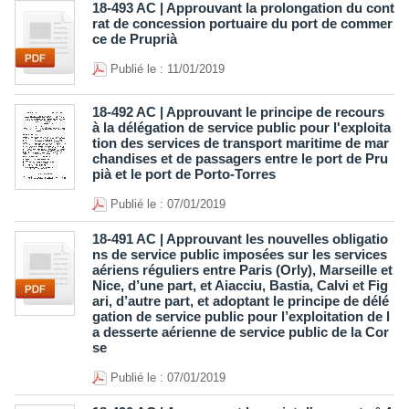
18-493 AC | Approuvant la prolongation du cont
rat de concession portuaire du port de commer
ce de Pruprià
Publié le : 11/01/2019
18-492 AC | Approuvant le principe de recours
à la délégation de service public pour l'exploita
tion des services de transport maritime de mar
chandises et de passagers entre le port de Pru
pià et le port de Porto-Torres
Publié le : 07/01/2019
18-491 AC | Approuvant les nouvelles obligatio
ns de service public imposées sur les services
aériens réguliers entre Paris (Orly), Marseille et
Nice, d’une part, et Aiacciu, Bastia, Calvi et Fig
ari, d’autre part, et adoptant le principe de délé
gation de service public pour l’exploitation de l
a desserte aérienne de service public de la Cor
se
Publié le : 07/01/2019