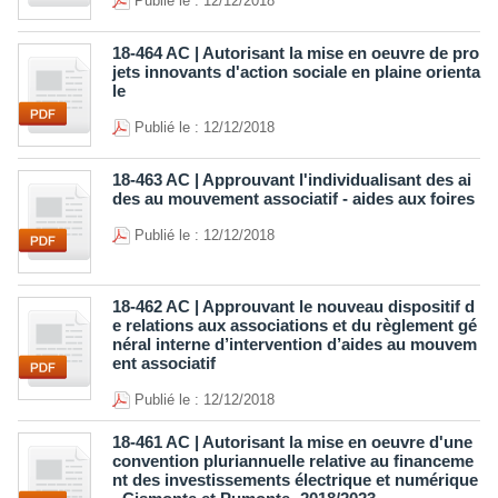
Publié le : 12/12/2018
18-464 AC | Autorisant la mise en oeuvre de pro
jets innovants d'action sociale en plaine orienta
le
Publié le : 12/12/2018
18-463 AC | Approuvant l'individualisant des ai
des au mouvement associatif - aides aux foires
Publié le : 12/12/2018
18-462 AC | Approuvant le nouveau dispositif d
e relations aux associations et du règlement gé
néral interne d’intervention d’aides au mouvem
ent associatif
Publié le : 12/12/2018
18-461 AC | Autorisant la mise en oeuvre d'une
convention pluriannuelle relative au financeme
nt des investissements électrique et numérique