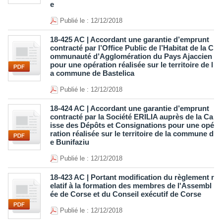
e
Publié le : 12/12/2018
18-425 AC | Accordant une garantie d’emprunt
contracté par l’Office Public de l’Habitat de la C
ommunauté d’Agglomération du Pays Ajaccien
pour une opération réalisée sur le territoire de l
a commune de Bastelica
Publié le : 12/12/2018
18-424 AC | Accordant une garantie d’emprunt
contracté par la Société ERILIA auprès de la Ca
isse des Dépôts et Consignations pour une opé
ration réalisée sur le territoire de la commune d
e Bunifaziu
Publié le : 12/12/2018
18-423 AC | Portant modification du règlement r
elatif à la formation des membres de l'Assembl
ée de Corse et du Conseil exécutif de Corse
Publié le : 12/12/2018