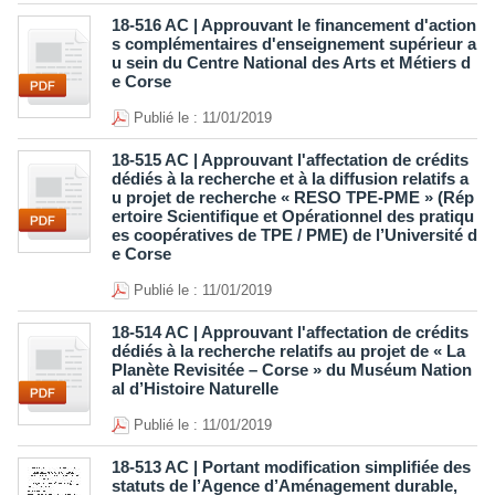
18-516 AC | Approuvant le financement d'action
s complémentaires d'enseignement supérieur a
u sein du Centre National des Arts et Métiers d
e Corse
Publié le : 11/01/2019
18-515 AC | Approuvant l'affectation de crédits
dédiés à la recherche et à la diffusion relatifs a
u projet de recherche « RESO TPE-PME » (Rép
ertoire Scientifique et Opérationnel des pratiqu
es coopératives de TPE / PME) de l’Université d
e Corse
Publié le : 11/01/2019
18-514 AC | Approuvant l'affectation de crédits
dédiés à la recherche relatifs au projet de « La
Planète Revisitée – Corse » du Muséum Nation
al d’Histoire Naturelle
Publié le : 11/01/2019
18-513 AC | Portant modification simplifiée des
statuts de l’Agence d’Aménagement durable,