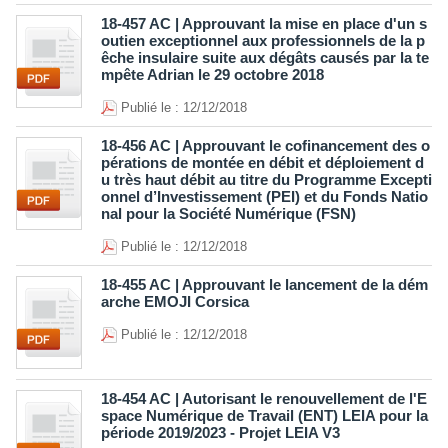
18-457 AC | Approuvant la mise en place d'un s
outien exceptionnel aux professionnels de la p
êche insulaire suite aux dégâts causés par la te
mpête Adrian le 29 octobre 2018
Publié le : 12/12/2018
18-456 AC | Approuvant le cofinancement des o
pérations de montée en débit et déploiement d
u très haut débit au titre du Programme Excepti
onnel d’Investissement (PEI) et du Fonds Natio
nal pour la Société Numérique (FSN)
Publié le : 12/12/2018
18-455 AC | Approuvant le lancement de la dém
arche EMOJI Corsica
Publié le : 12/12/2018
18-454 AC | Autorisant le renouvellement de l'E
space Numérique de Travail (ENT) LEIA pour la
période 2019/2023 - Projet LEIA V3