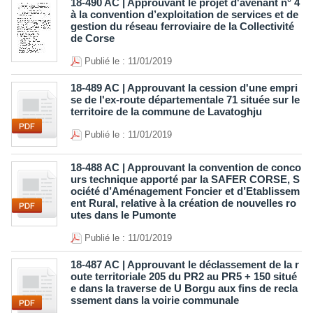
18-490 AC | Approuvant le projet d'avenant n° 4
à la convention d’exploitation de services et de
gestion du réseau ferroviaire de la Collectivité
de Corse
Publié le : 11/01/2019
18-489 AC | Approuvant la cession d'une empri
se de l'ex-route départementale 71 située sur le
territoire de la commune de Lavatoghju
Publié le : 11/01/2019
18-488 AC | Approuvant la convention de conco
urs technique apporté par la SAFER CORSE, S
ociété d’Aménagement Foncier et d’Etablissem
ent Rural, relative à la création de nouvelles ro
utes dans le Pumonte
Publié le : 11/01/2019
18-487 AC | Approuvant le déclassement de la r
oute territoriale 205 du PR2 au PR5 + 150 situé
e dans la traverse de U Borgu aux fins de recla
ssement dans la voirie communale