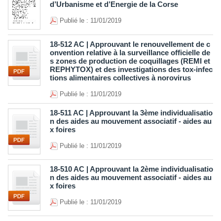
d’Urbanisme et d’Energie de la Corse
Publié le : 11/01/2019
18-512 AC | Approuvant le renouvellement de c
onvention relative à la surveillance officielle de
s zones de production de coquillages (REMI et
REPHYTOX) et des investigations des tox-infec
tions alimentaires collectives à norovirus
Publié le : 11/01/2019
18-511 AC | Approuvant la 3ème individualisatio
n des aides au mouvement associatif - aides au
x foires
Publié le : 11/01/2019
18-510 AC | Approuvant la 2ème individualisatio
n des aides au mouvement associatif - aides au
x foires
Publié le : 11/01/2019