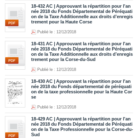
18-432 AC | Approuvant la répartition pour l'an
née 2018 du Fonds Départemental de Péréquati
on de la Taxe Additionnelle aux droits d’enregis
trement pour la Haute Corse
Publié le : 12/12/2018
18-431 AC | Approuvant la répartition pour l'an
née 2018 du Fonds Départemental de Péréquati
on de la Taxe Additionnelle aux droits d’enregis
trement pour la Corse-du-Sud
Publié le : 12/12/2018
18-430 AC | Approuvant la répartition pour l'an
née 2018 du Fonds départemental de péréquati
on de la taxe professionnelle pour la Haute Cor
se
Publié le : 12/12/2018
18-429 AC | Approuvant la répartition pour l'an
née 2018 du Fonds Départemental de Péréquati
on de la Taxe Professionnelle pour la Corse-du-
Sud