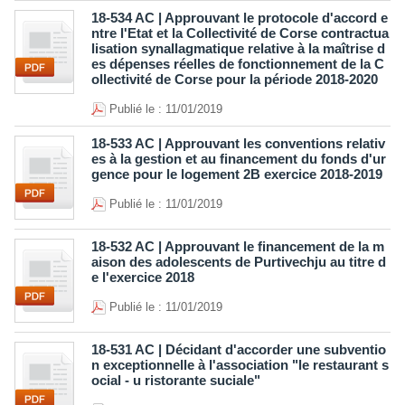
18-534 AC | Approuvant le protocole d'accord e
ntre l'Etat et la Collectivité de Corse contractua
lisation synallagmatique relative à la maîtrise d
es dépenses réelles de fonctionnement de la C
ollectivité de Corse pour la période 2018-2020
Publié le : 11/01/2019
18-533 AC | Approuvant les conventions relativ
es à la gestion et au financement du fonds d'ur
gence pour le logement 2B exercice 2018-2019
Publié le : 11/01/2019
18-532 AC | Approuvant le financement de la m
aison des adolescents de Purtivechju au titre d
e l'exercice 2018
Publié le : 11/01/2019
18-531 AC | Décidant d'accorder une subventio
n exceptionnelle à l'association "le restaurant s
ocial - u ristorante suciale"