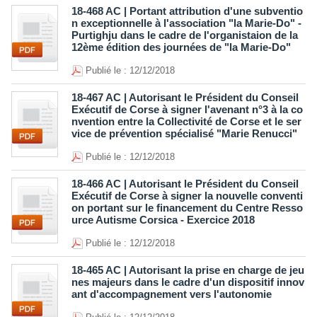
18-468 AC | Portant attribution d'une subventio
n exceptionnelle à l'association "la Marie-Do" -
Purtighju dans le cadre de l'organistaion de la
12ème édition des journées de "la Marie-Do"
Publié le : 12/12/2018
18-467 AC | Autorisant le Président du Conseil
Exécutif de Corse à signer l'avenant n°3 à la co
nvention entre la Collectivité de Corse et le ser
vice de prévention spécialisé "Marie Renucci"
Publié le : 12/12/2018
18-466 AC | Autorisant le Président du Conseil
Exécutif de Corse à signer la nouvelle conventi
on portant sur le financement du Centre Resso
urce Autisme Corsica - Exercice 2018
Publié le : 12/12/2018
18-465 AC | Autorisant la prise en charge de jeu
nes majeurs dans le cadre d'un dispositif innov
ant d'accompagnement vers l'autonomie