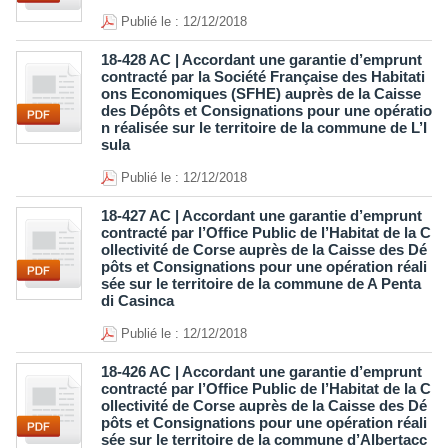
Publié le : 12/12/2018
18-428 AC | Accordant une garantie d’emprunt
contracté par la Société Française des Habitati
ons Economiques (SFHE) auprès de la Caisse
des Dépôts et Consignations pour une opératio
n réalisée sur le territoire de la commune de L’I
sula
Publié le : 12/12/2018
18-427 AC | Accordant une garantie d’emprunt
contracté par l’Office Public de l’Habitat de la C
ollectivité de Corse auprès de la Caisse des Dé
pôts et Consignations pour une opération réali
sée sur le territoire de la commune de A Penta
di Casinca
Publié le : 12/12/2018
18-426 AC | Accordant une garantie d’emprunt
contracté par l’Office Public de l’Habitat de la C
ollectivité de Corse auprès de la Caisse des Dé
pôts et Consignations pour une opération réali
sée sur le territoire de la commune d’Albertacc