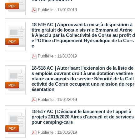
Publié le : 11/01/2019
18-519 AC | Approuvant la mise à disposition à
titre gratuit de locaux sis rue Emmanuel Arène
à Aiacciu par la Collectivité de Corse au profit d
e l’Office d’Equipement Hydraulique de la Cors
e
Publié le : 11/01/2019
18-518 AC | Autorisant l'extension de la liste de
s emplois ouvrant droit à une dotation vestime
ntaire aux agents du service Sécurité de la Coll
ectivité de Corse occupant une mission de repr
ésentation
Publié le : 11/01/2019
18-517 AC | Décidant le lancement de l'appel à
projets 2019/2020 Aires d'accueil et de services
pour camping-cars
Publié le : 11/01/2019