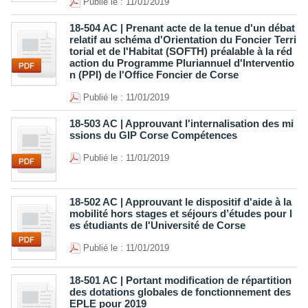
Publié le : 11/01/2019
18-504 AC | Prenant acte de la tenue d'un débat
relatif au schéma d'Orientation du Foncier Terri
torial et de l'Habitat (SOFTH) préalable à la réd
action du Programme Pluriannuel d'Interventio
n (PPI) de l'Office Foncier de Corse
Publié le : 11/01/2019
18-503 AC | Approuvant l'internalisation des mi
ssions du GIP Corse Compétences
Publié le : 11/01/2019
18-502 AC | Approuvant le dispositif d'aide à la
mobilité hors stages et séjours d’études pour l
es étudiants de l'Université de Corse
Publié le : 11/01/2019
18-501 AC | Portant modification de répartition
des dotations globales de fonctionnement des
EPLE pour 2019