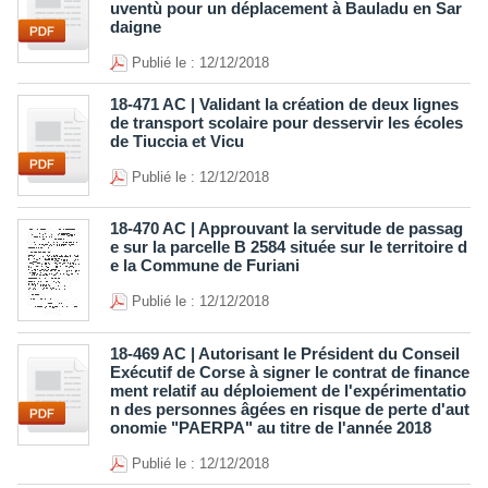
uventù pour un déplacement à Bauladu en Sar
daigne
Publié le : 12/12/2018
18-471 AC | Validant la création de deux lignes
de transport scolaire pour desservir les écoles
de Tiuccia et Vicu
Publié le : 12/12/2018
18-470 AC | Approuvant la servitude de passag
e sur la parcelle B 2584 située sur le territoire d
e la Commune de Furiani
Publié le : 12/12/2018
18-469 AC | Autorisant le Président du Conseil
Exécutif de Corse à signer le contrat de finance
ment relatif au déploiement de l'expérimentatio
n des personnes âgées en risque de perte d'aut
onomie "PAERPA" au titre de l'année 2018
Publié le : 12/12/2018