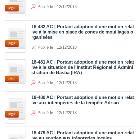
Publié le : 12/12/2018
18-482 AC | Portant adoption d'une motion relat
ive à la mise en place de zones de mouillages o
rganisées
Publié le : 12/12/2018
18-481 AC | Portant adoption d'une motion relat
ive à la situation de l'Institut Régional d'Admini
stration de Bastia (IRA)
Publié le : 12/12/2018
18-480 AC | Portant adoption d'une motion relat
ive aux intempéries de la tempête Adrian
Publié le : 12/12/2018
18-479 AC | Portant adoption d'une motion relat
ive au soutien aux trésoreries locales