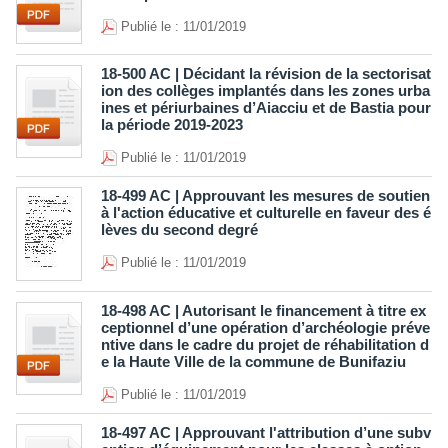
Publié le : 11/01/2019
18-500 AC | Décidant la révision de la sectorisat
ion des collèges implantés dans les zones urba
ines et périurbaines d’Aiacciu et de Bastia pour
la période 2019-2023
Publié le : 11/01/2019
18-499 AC | Approuvant les mesures de soutien
à l'action éducative et culturelle en faveur des é
lèves du second degré
Publié le : 11/01/2019
18-498 AC | Autorisant le financement à titre ex
ceptionnel d’une opération d’archéologie préve
ntive dans le cadre du projet de réhabilitation d
e la Haute Ville de la commune de Bunifaziu
Publié le : 11/01/2019
18-497 AC | Approuvant l'attribution d’une subv