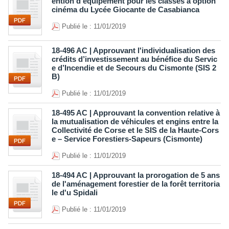
ention d’équipement pour les classes à option
cinéma du Lycée Giocante de Casabianca
Publié le : 11/01/2019
18-496 AC | Approuvant l'individualisation des
crédits d’investissement au bénéfice du Servic
e d’Incendie et de Secours du Cismonte (SIS 2
B)
Publié le : 11/01/2019
18-495 AC | Approuvant la convention relative à
la mutualisation de véhicules et engins entre la
Collectivité de Corse et le SIS de la Haute-Cors
e – Service Forestiers-Sapeurs (Cismonte)
Publié le : 11/01/2019
18-494 AC | Approuvant la prorogation de 5 ans
de l'aménagement forestier de la forêt territoria
le d'u Spidali
Publié le : 11/01/2019