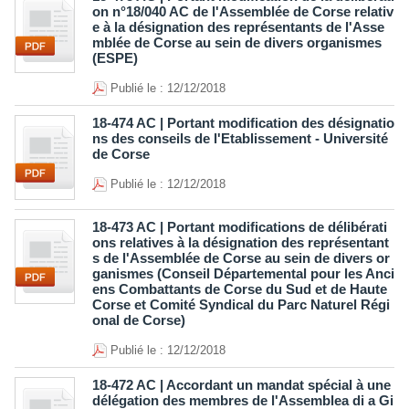
on n°18/040 AC de l'Assemblée de Corse relativ
e à la désignation des représentants de l'Asse
mblée de Corse au sein de divers organismes
(ESPE)
Publié le : 12/12/2018
18-474 AC | Portant modification des désignatio
ns des conseils de l'Etablissement - Université
de Corse
Publié le : 12/12/2018
18-473 AC | Portant modifications de délibérati
ons relatives à la désignation des représentant
s de l'Assemblée de Corse au sein de divers or
ganismes (Conseil Départemental pour les Anci
ens Combattants de Corse du Sud et de Haute
Corse et Comité Syndical du Parc Naturel Régi
onal de Corse)
Publié le : 12/12/2018
18-472 AC | Accordant un mandat spécial à une
délégation des membres de l'Assemblea di a Gi