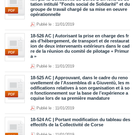
tation intitulé "Fonds social de Solidarité" et du
groupe de travail chargé de sa mise en oeuvre
opérationnelle
Publié le : 11/01/2019
18-526 AC | Autorisant la prise en charge des fr
ais d’hébergement, de transport et de restaurat
ion de deux intervenants extérieurs dans le cad
re de la réunion du comité de pilotage « Primur
a »
Publié le : 11/01/2019
18-525 AC | Approuvant, dans le cadre du reno
uvellement de l’Assemblea di a Giuventù, les m
odifications relatives à son organisation et à so
n fonctionnement sur la base de l’expérience a
cquise lors de sa première mandature
Publié le : 11/01/2019
18-524 AC | Portant modification du tableau des
effectifs de la Collectivité de Corse
Publié le : 11/01/2019