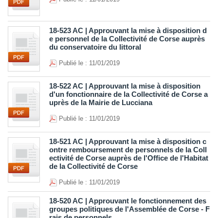
18-523 AC | Approuvant la mise à disposition d
e personnel de la Collectivité de Corse auprès
du conservatoire du littoral
Publié le : 11/01/2019
18-522 AC | Approuvant la mise à disposition
d'un fonctionnaire de la Collectivité de Corse a
uprès de la Mairie de Lucciana
Publié le : 11/01/2019
18-521 AC | Approuvant la mise à disposition c
ontre remboursement de personnels de la Coll
ectivité de Corse auprès de l'Office de l'Habitat
de la Collectivité de Corse
Publié le : 11/01/2019
18-520 AC | Approuvant le fonctionnement des
groupes politiques de l'Assemblée de Corse - F
rais de personnels