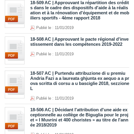
18-509 AC | Approuvant la répartition des crédit
s dans le cadre des dispositifs d'aide à la réalis
ation et à la rénovation d'équipement et de mob
iliers sportifs - 4ème rapport 2018
Publié le : 11/01/2019
18-508 AC | Approuvant le pacte régional d'inve
stissement dans les compétences 2019-2022
Publié le : 11/01/2019
18-507 AC | Purtendu attribuzione di u premiu
Andria Fazi a a laureata ghjunta ex aequo a a pr
ova scritta di corsu a u basciglie 2018, sezzione
L
Publié le : 11/01/2019
18-506 AC | Décidant l'attribution d'une aide ex
ceptionnelle au collège de Biguglia pour le proj
et « I Muvrini et 400 choristes » au titre de l'ann
ée 2018/2019