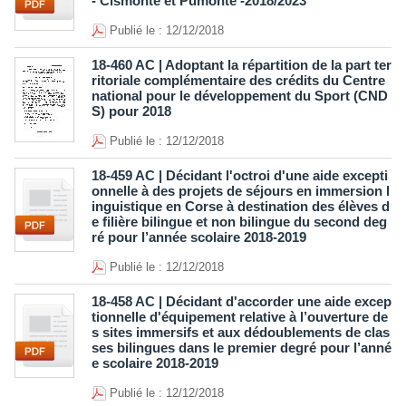
- Cismonte et Pumonte -2018/2023
Publié le : 12/12/2018
18-460 AC | Adoptant la répartition de la part ter
ritoriale complémentaire des crédits du Centre
national pour le développement du Sport (CND
S) pour 2018
Publié le : 12/12/2018
18-459 AC | Décidant l'octroi d'une aide excepti
onnelle à des projets de séjours en immersion l
inguistique en Corse à destination des élèves d
e filière bilingue et non bilingue du second deg
ré pour l’année scolaire 2018-2019
Publié le : 12/12/2018
18-458 AC | Décidant d'accorder une aide excep
tionnelle d'équipement relative à l’ouverture de
s sites immersifs et aux dédoublements de clas
ses bilingues dans le premier degré pour l’anné
e scolaire 2018-2019
Publié le : 12/12/2018