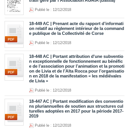
tratif géré par l’Association AGRIA (Bastia)
Publié le : 12/12/2018
18-449 AC | Prenant acte du rapport d’informati
on relatif au règlement intérieur de la command
e publique de la Collectivité de Corse
Publié le : 12/12/2018
18-448 AC | Portant attribution d'une subventio
n exceptionnelle de fonctionnement au bénéfic
e de l’association pour l’animation et la promoti
on de Livia et de l’Alta Rocca pour l’organisatio
n en 2018 de la manifestation « les médiévales
de Livia »
Publié le : 12/12/2018
18-447 AC | Portant modification des conventio
ns pluriannuelles de soutien aux structures cul
turelles adoptées en 2017 pour la période 2017-
2019
Publié le : 12/12/2018