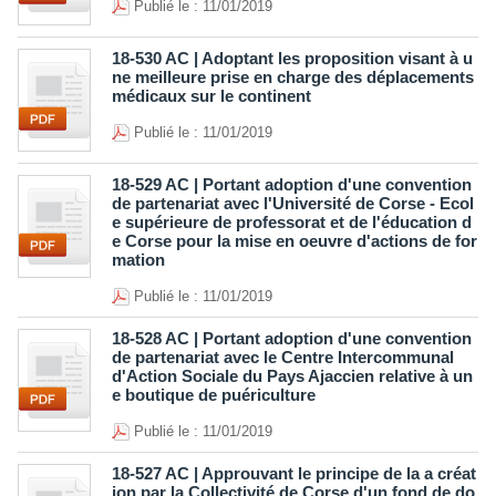
Publié le : 11/01/2019
18-530 AC | Adoptant les proposition visant à u
ne meilleure prise en charge des déplacements
médicaux sur le continent
Publié le : 11/01/2019
18-529 AC | Portant adoption d'une convention
de partenariat avec l'Université de Corse - Ecol
e supérieure de professorat et de l'éducation d
e Corse pour la mise en oeuvre d'actions de for
mation
Publié le : 11/01/2019
18-528 AC | Portant adoption d'une convention
de partenariat avec le Centre Intercommunal
d'Action Sociale du Pays Ajaccien relative à un
e boutique de puériculture
Publié le : 11/01/2019
18-527 AC | Approuvant le principe de la a créat
ion par la Collectivité de Corse d'un fond de do