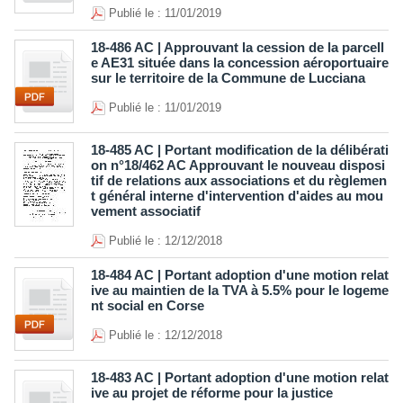
Publié le : 11/01/2019
18-486 AC | Approuvant la cession de la parcell
e AE31 située dans la concession aéroportuaire
sur le territoire de la Commune de Lucciana
Publié le : 11/01/2019
18-485 AC | Portant modification de la délibérati
on n°18/462 AC Approuvant le nouveau disposi
tif de relations aux associations et du règlemen
t général interne d'intervention d'aides au mou
vement associatif
Publié le : 12/12/2018
18-484 AC | Portant adoption d'une motion relat
ive au maintien de la TVA à 5.5% pour le logeme
nt social en Corse
Publié le : 12/12/2018
18-483 AC | Portant adoption d'une motion relat
ive au projet de réforme pour la justice