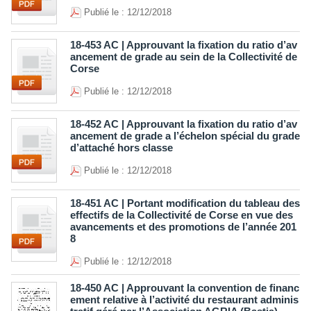
Publié le : 12/12/2018
18-453 AC | Approuvant la fixation du ratio d’av
ancement de grade au sein de la Collectivité de
Corse
Publié le : 12/12/2018
18-452 AC | Approuvant la fixation du ratio d’av
ancement de grade a l’échelon spécial du grade
d’attaché hors classe
Publié le : 12/12/2018
18-451 AC | Portant modification du tableau des
effectifs de la Collectivité de Corse en vue des
avancements et des promotions de l’année 201
8
Publié le : 12/12/2018
18-450 AC | Approuvant la convention de financ
ement relative à l’activité du restaurant adminis