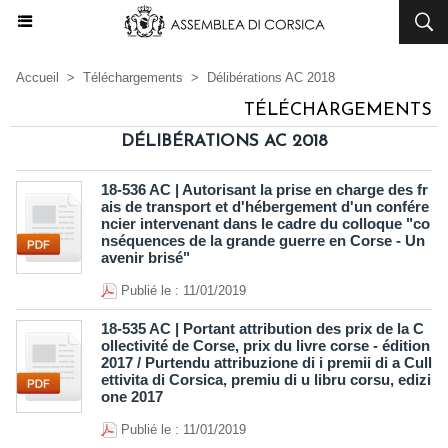
Accueil
>
Téléchargements
>
Délibérations AC 2018
TÉLÉCHARGEMENTS
DÉLIBÉRATIONS AC 2018
18-536 AC | Autorisant la prise en charge des fr
ais de transport et d'hébergement d'un confére
ncier intervenant dans le cadre du colloque "co
nséquences de la grande guerre en Corse - Un
avenir brisé"
Publié le : 11/01/2019
18-535 AC | Portant attribution des prix de la C
ollectivité de Corse, prix du livre corse - édition
2017 / Purtendu attribuzione di i premii di a Cull
ettivita di Corsica, premiu di u libru corsu, edizi
one 2017
Publié le : 11/01/2019