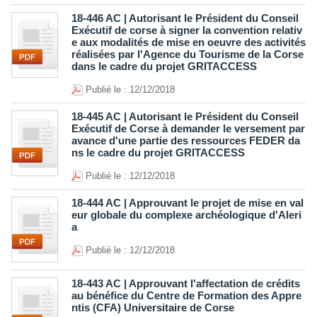
18-446 AC | Autorisant le Président du Conseil
Exécutif de corse à signer la convention relativ
e aux modalités de mise en oeuvre des activités
réalisées par l'Agence du Tourisme de la Corse
dans le cadre du projet GRITACCESS
Publié le : 12/12/2018
18-445 AC | Autorisant le Président du Conseil
Exécutif de Corse à demander le versement par
avance d'une partie des ressources FEDER da
ns le cadre du projet GRITACCESS
Publié le : 12/12/2018
18-444 AC | Approuvant le projet de mise en val
eur globale du complexe archéologique d'Aleri
a
Publié le : 12/12/2018
18-443 AC | Approuvant l'affectation de crédits
au bénéfice du Centre de Formation des Appre
ntis (CFA) Universitaire de Corse