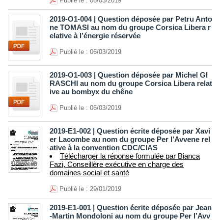
Publié le : 06/03/2019
2019-O1-004 | Question déposée par Petru Anto
ne TOMASI au nom du groupe Corsica Libera r
elative à l’énergie réservée
Publié le : 06/03/2019
2019-O1-003 | Question déposée par Michel GI
RASCHI au nom du groupe Corsica Libera relat
ive au bombyx du chêne
Publié le : 06/03/2019
2019-E1-002 | Question écrite déposée par Xavi
er Lacombe au nom du groupe Per l’Avvene rel
ative à la convention CDC/CIAS
Télécharger la réponse formulée par Bianca
Fazi, Conseillère exécutive en charge des
domaines social et santé
Publié le : 29/01/2019
2019-E1-001 | Question écrite déposée par Jean
-Martin Mondoloni au nom du groupe Per l’Avv