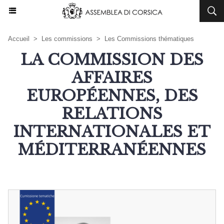
Accueil
>
Les commissions
>
Les Commissions thématiques
LA COMMISSION DES
AFFAIRES
EUROPÉENNES, DES
RELATIONS
INTERNATIONALES ET
MÉDITERRANÉENNES