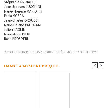
Stéphanie GRIMALDI
Jean-Jacques LUCCHINI
Marie-Thérèse MARIOTTI
Paola MOSCA
Jean-Charles ORSUCCI
Marie-Hélène PADOVANI
Julien PAOLINI
Marie-Anne PIERI
Rosa PROSPERI
RÉDIGÉ LE MERCREDI 11 AVRIL 2018 MODIFIÉ LE MARDI 24 JANVIER 2023
<
>
DANS LA MÊME RUBRIQUE :