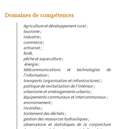
Domaines de compétences
Agriculture et développement rural ;
tourisme ;
industrie ;
commerce ;
artisanat ;
forêt,
pêche et aquaculture ;
énergie ;
télécommunications et technologies de
l'information ;
transports (organisation et infrastructures) ;
politique de revitalisation de l'intérieur ;
urbanisme et aménagements urbains ;
équipements communaux et intercommunaux ;
environnement ;
incendies ;
traitement des déchets ;
gestion des ressources hydrauliques ;
observatoire et statistiques de la conjoncture