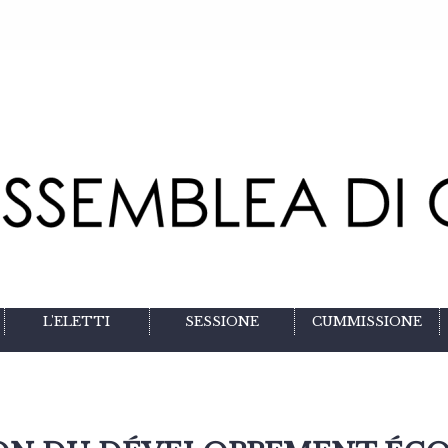
L'ELETTI
SESSIONE
CUMMISSIONE