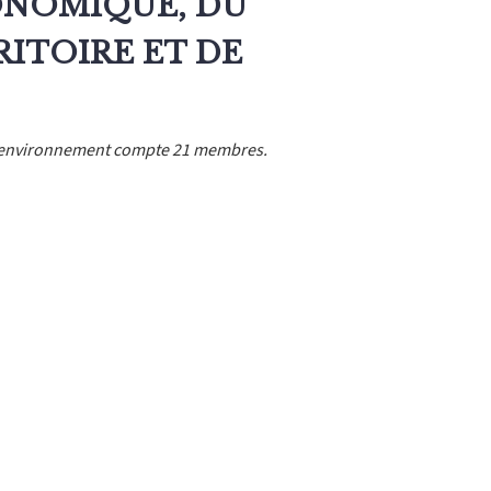
ONOMIQUE, DU
ITOIRE ET DE
l'environnement compte 21 membres.