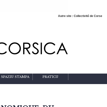
Autre site : Collectivité de Corse
SPAZIU STAMPA
PRATICU