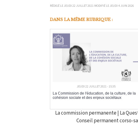
RÉDIGÉ LE JEUDI 22 JUILLET 2021 MODIFIÉ LE JEUDI 4 JUIN 2026
DANS LA MÊME RUBRIQUE :
JEUDI 22 JUILLET 2021 - 15:35
La Commission de l'éducation, de la culture, de la
cohésion sociale et des enjeux sociétaux
La commission permanente
|
La Ques
Conseil permanent corso-s