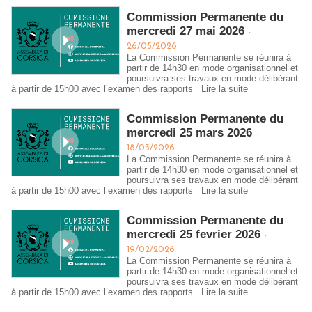
Commission Permanente du
mercredi 27 mai 2026
-
26/05/2026
La Commission Permanente se réunira à
partir de 14h30 en mode organisationnel et
poursuivra ses travaux en mode délibérant
à partir de 15h00 avec l’examen des rapports
Lire la suite
Commission Permanente du
mercredi 25 mars 2026
-
18/03/2026
La Commission Permanente se réunira à
partir de 14h30 en mode organisationnel et
poursuivra ses travaux en mode délibérant
à partir de 15h00 avec l’examen des rapports
Lire la suite
Commission Permanente du
mercredi 25 fevrier 2026
-
19/02/2026
La Commission Permanente se réunira à
partir de 14h30 en mode organisationnel et
poursuivra ses travaux en mode délibérant
à partir de 15h00 avec l’examen des rapports
Lire la suite