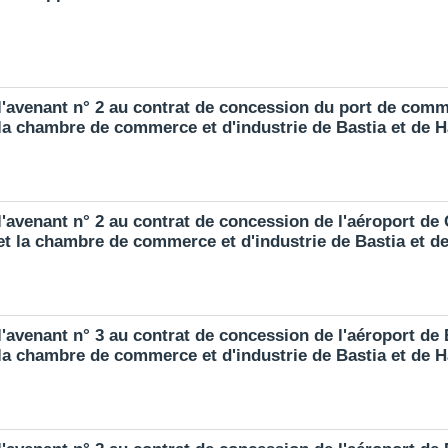
l'avenant n° 2 au contrat de concession du port de comm
t la chambre de commerce et d'industrie de Bastia et de 
'avenant n° 2 au contrat de concession de l'aéroport de 
 et la chambre de commerce et d'industrie de Bastia et 
'avenant n° 3 au contrat de concession de l'aéroport de 
t la chambre de commerce et d'industrie de Bastia et de 