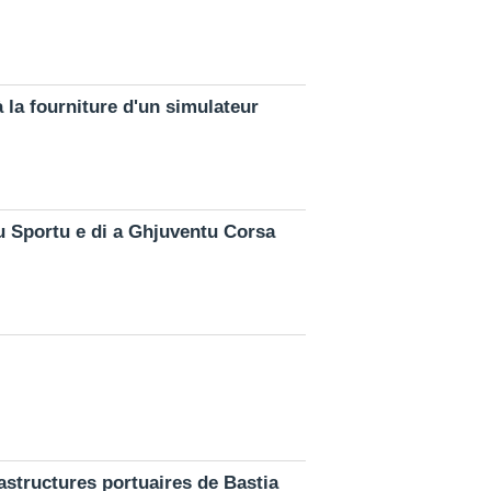
 la fourniture d'un simulateur
u Sportu e di a Ghjuventu Corsa
astructures portuaires de Bastia