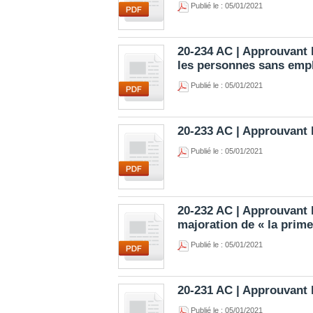
Publié le : 05/01/2021
20-234 AC | Approuvant l
les personnes sans emplo
Publié le : 05/01/2021
20-233 AC | Approuvant l
Publié le : 05/01/2021
20-232 AC | Approuvant l
majoration de « la prime
Publié le : 05/01/2021
20-231 AC | Approuvant 
Publié le : 05/01/2021