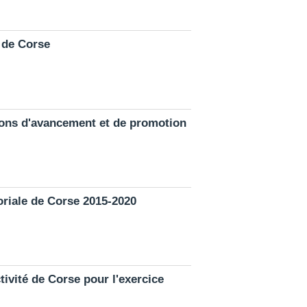
é de Corse
tions d'avancement et de promotion
toriale de Corse 2015-2020
tivité de Corse pour l'exercice