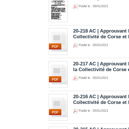
Publié le : 06/01/2021
20-218 AC | Approuvant 
Collectivité de Corse e
Publié le : 05/01/2021
20-217 AC | Approuvant l
la Collectivité de Corse
Publié le : 05/01/2021
20-216 AC | Approuvant l
Collectivité de Corse e
Publié le : 05/01/2021