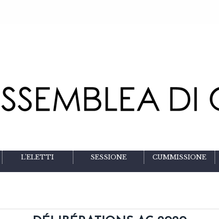
L'ELETTI
SESSIONE
CUMMISSIONE