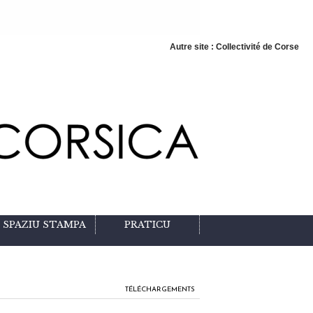
Autre site : Collectivité de Corse
SPAZIU STAMPA
PRATICU
TÉLÉCHARGEMENTS