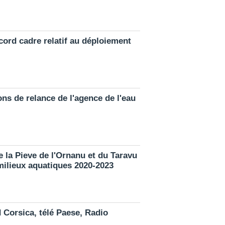
cord cadre relatif au déploiement
ons de relance de l'agence de l'eau
 la Pieve de l'Ornanu et du Taravu
milieux aquatiques 2020-2023
 Corsica, télé Paese, Radio