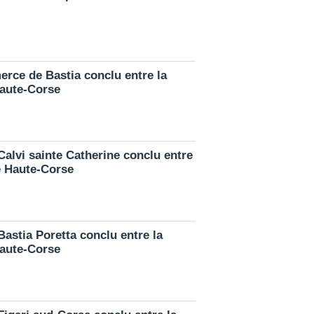
erce de Bastia conclu entre la
Haute-Corse
Calvi sainte Catherine conclu entre
de Haute-Corse
Bastia Poretta conclu entre la
Haute-Corse