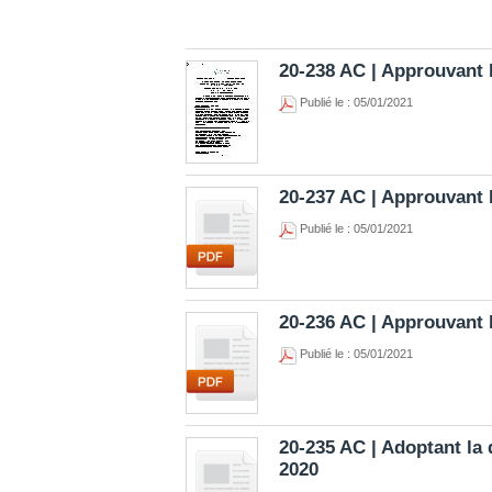
20-238 AC | Approuvant l
Publié le : 05/01/2021
20-237 AC | Approuvant 
Publié le : 05/01/2021
20-236 AC | Approuvant l
Publié le : 05/01/2021
20-235 AC | Adoptant la 
2020