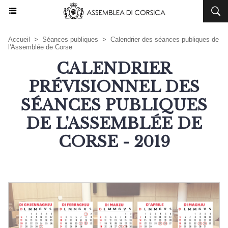
Accueil
>
Séances publiques
>
Calendrier des séances publiques de
l'Assemblée de Corse
CALENDRIER
PRÉVISIONNEL DES
SÉANCES PUBLIQUES
DE L'ASSEMBLÉE DE
CORSE - 2019