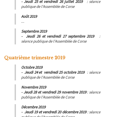
- Jeudi 25 et vendredi 26 juillet 2019
: séance
publique de l'Assemblée de Corse
Août 2019
...
Septembre 2019
- Jeudi 26 et vendredi 27 septembre 2019
:
séance publique de l'Assemblée de Corse
Quatrième trimestre 2019
Octobre 2019
- Jeudi 24 et vendredi 25 octobre 2019
: séance
publique de l'Assemblée de Corse
Novembre 2019
- Jeudi 28 et vendredi 29 novembre 2019
: séance
publique de l'Assemblée de Corse
Décembre 2019
- Jeudi 19 et vendredi 20 décembre 2019
: séance