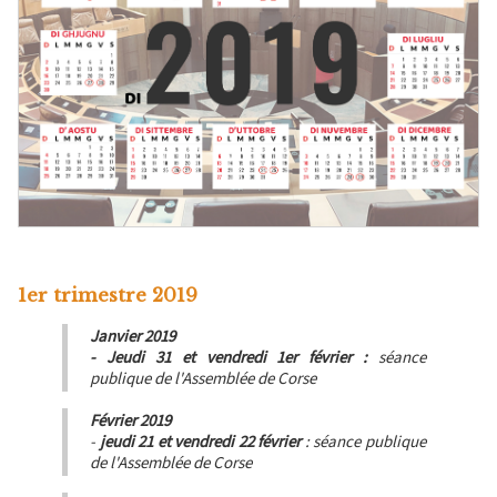
1er trimestre 2019
Janvier 2019
- Jeudi 31 et vendredi 1er février :
séance
publique de l'Assemblée de Corse
Février 2019
-
jeudi 21 et vendredi 22 février
: séance publique
de l'Assemblée de Corse