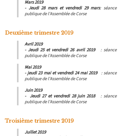
Mars 2019
- Jeudi 28 mars et vendredi 29 mars
: séance
publique de l'Assemblée de Corse
Deuxième trimestre 2019
Avril 2019
- Jeudi 25 et vendredi 26 avril 2019
: séance
publique de l'Assemblée de Corse
Mai 2019
- jeudi 23 mai et vendredi 24 mai 2019
: séance
publique de l'Assemblée de Corse
Juin 2019
- Jeudi 27 et vendredi 28 juin 2018
: séance
publique de l'Assemblée de Corse
Troisième trimestre 2019
Juillet 2019