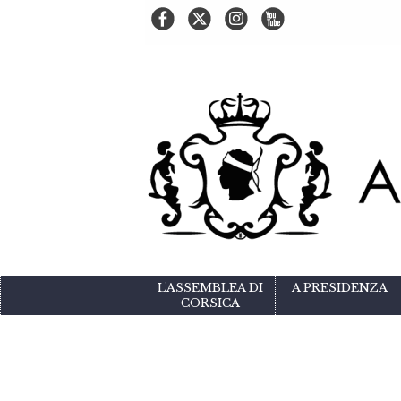
L'ASSEMBLEA DI
A PRESIDENZA
CORSICA