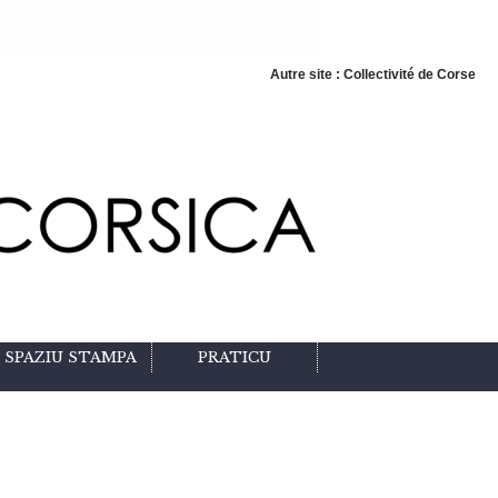
Autre site : Collectivité de Corse
SPAZIU STAMPA
PRATICU