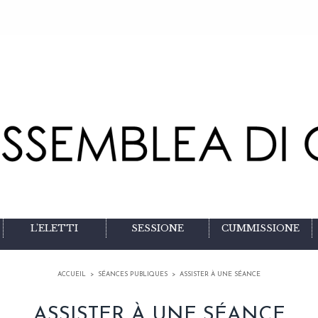
L'ELETTI
SESSIONE
CUMMISSIONE
ACCUEIL
>
SÉANCES PUBLIQUES
>
ASSISTER À UNE SÉANCE
ASSISTER À UNE SÉANCE