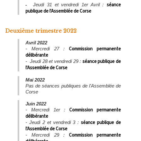
-
séance
Jeudi 31 et vendredi 1er Avril :
publique de l'Assemblée de Corse
Deuxième trimestre 2022
Avril 2022
Commission permanente
- Mercredi 27 :
délibérante
séance publique de
- Jeudi 28 et vendredi 29 :
l'Assemblée de Corse
Mai 2022
Pas de séances publiques de l'Assemblée de
Corse
Juin 2022
Commission permanente
- Mercredi 1er :
délibérante
séance publique de
- Jeudi 2 et vendredi 3 :
l'Assemblée de Corse
Commission permanente
- Mercredi 29 :