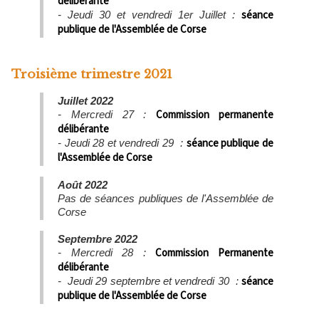
délibérante
séance
- Jeudi 30 et vendredi 1er Juillet :
publique de l'Assemblée de Corse
Troisième trimestre 2021
Juillet 2022
Commission permanente
- Mercredi 27 :
délibérante
séance publique de
- Jeudi 28 et vendredi 29 :
l'Assemblée de Corse
Août 2022
Pas de séances publiques de l'Assemblée de
Corse
Septembre 2022
Commission Permanente
- Mercredi 28 :
délibérante
séance
- Jeudi 29 septembre et vendredi 30
:
publique de l'Assemblée de Corse