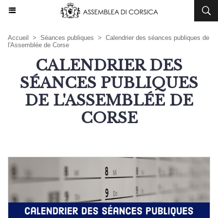
Accueil
>
Séances publiques
>
Calendrier des séances publiques de
l'Assemblée de Corse
CALENDRIER DES
SÉANCES PUBLIQUES
DE L'ASSEMBLÉE DE
CORSE