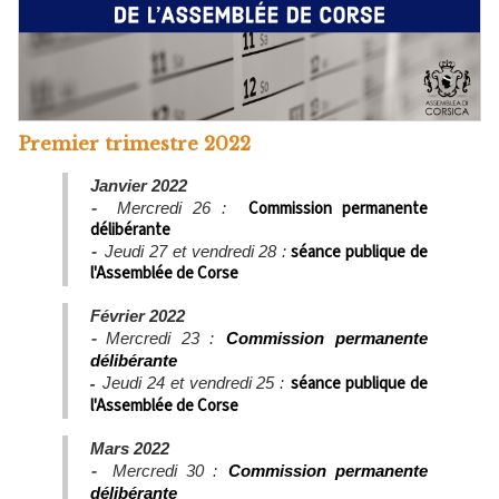
Premier trimestre 2022
Janvier 2022
-
Commission permanente
Mercredi 26 :
délibérante
-
séance publique de
Jeudi 27 et vendredi 28 :
l'Assemblée de Corse
Février 2022
-
Mercredi 23 :
Commission permanente
délibérante
-
séance publique de
Jeudi 24 et vendredi 25 :
l'Assemblée de Corse
Mars 2022
-
Mercredi 30 :
Commission permanente
délibérante