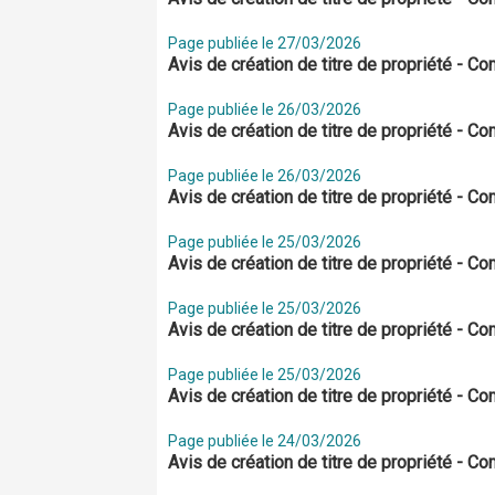
Page publiée le 27/03/2026
Avis de création de titre de propriété - 
Page publiée le 26/03/2026
Avis de création de titre de propriété - 
Page publiée le 26/03/2026
Avis de création de titre de propriété - 
Page publiée le 25/03/2026
Avis de création de titre de propriété - 
Page publiée le 25/03/2026
Avis de création de titre de propriété - 
Page publiée le 25/03/2026
Avis de création de titre de propriété - 
Page publiée le 24/03/2026
Avis de création de titre de propriété - 