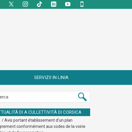
SERVIZII IN LINIA
TTUALITÀ DI A CULLETTIVITÀ DI CORSICA
 / Avis portant établissement d'un plan
ignement conformément aux codes de la voirie