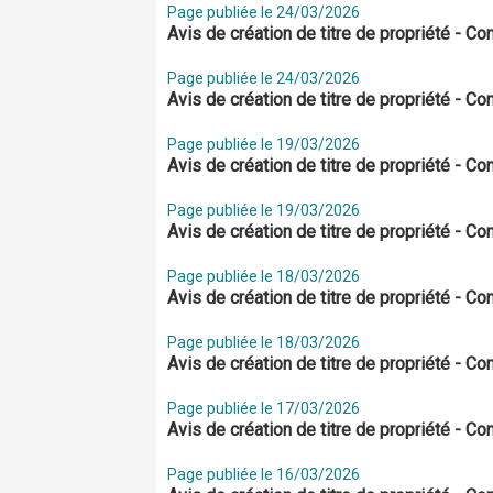
Page publiée le 24/03/2026
Avis de création de titre de propriété - 
Page publiée le 24/03/2026
Avis de création de titre de propriété - 
Page publiée le 19/03/2026
Avis de création de titre de propriété - 
Page publiée le 19/03/2026
Avis de création de titre de propriété - 
Page publiée le 18/03/2026
Avis de création de titre de propriété - 
Page publiée le 18/03/2026
Avis de création de titre de propriété - C
Page publiée le 17/03/2026
Avis de création de titre de propriété - 
Page publiée le 16/03/2026