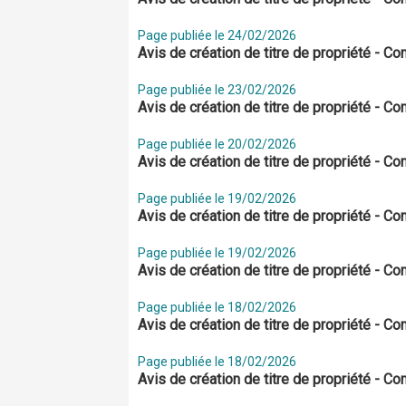
Page publiée le 24/02/2026
Avis de création de titre de propriété - 
Page publiée le 23/02/2026
Avis de création de titre de propriété - 
Page publiée le 20/02/2026
Avis de création de titre de propriété - 
Page publiée le 19/02/2026
Avis de création de titre de propriété - 
Page publiée le 19/02/2026
Avis de création de titre de propriété -
Page publiée le 18/02/2026
Avis de création de titre de propriété - 
Page publiée le 18/02/2026
Avis de création de titre de propriété - 