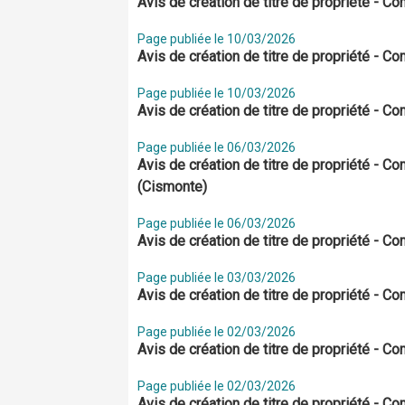
Avis de création de titre de propriété - 
Page publiée le 10/03/2026
Avis de création de titre de propriété - 
Page publiée le 10/03/2026
Avis de création de titre de propriété - C
Page publiée le 06/03/2026
Avis de création de titre de propriété - C
(Cismonte)
Page publiée le 06/03/2026
Avis de création de titre de propriété -
Page publiée le 03/03/2026
Avis de création de titre de propriété - 
Page publiée le 02/03/2026
Avis de création de titre de propriété -
Page publiée le 02/03/2026
Avis de création de titre de propriété - 