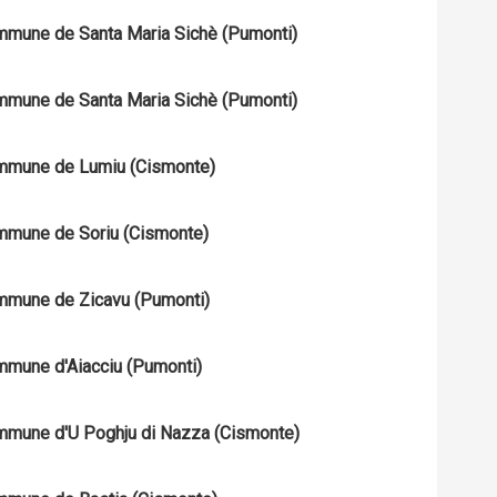
Commune de Santa Maria Sichè (Pumonti)
Commune de Santa Maria Sichè (Pumonti)
Commune de Lumiu (Cismonte)
Commune de Soriu (Cismonte)
Commune de Zicavu (Pumonti)
ommune d'Aiacciu (Pumonti)
Commune d'U Poghju di Nazza (Cismonte)