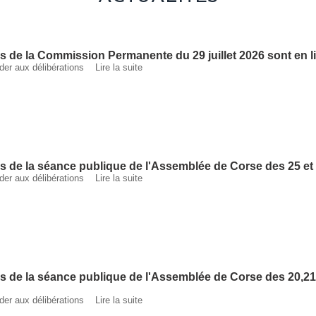
ns de la Commission Permanente du 29 juillet 2026 sont en 
céder aux délibérations
Lire la suite
ns de la séance publique de l'Assemblée de Corse des 25 et 
céder aux délibérations
Lire la suite
s de la séance publique de l'Assemblée de Corse des 20,21 
céder aux délibérations
Lire la suite