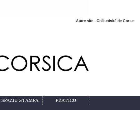
Autre site : Collectivité de Corse
SPAZIU STAMPA
PRATICU