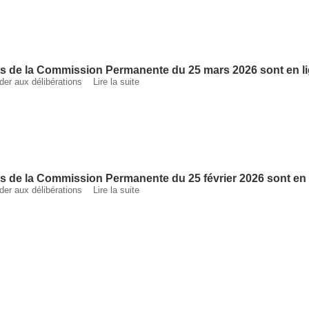
ns de la Commission Permanente du 25 mars 2026 sont en l
céder aux délibérations
Lire la suite
ns de la Commission Permanente du 25 février 2026 sont en
céder aux délibérations
Lire la suite