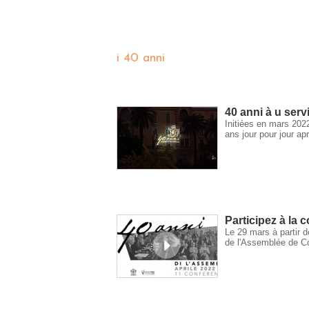
i 40 anni
40 anni à u serv
Initiées en mars 202
ans jour pour jour ap
Participez à la 
Le 29 mars à partir d
de l'Assemblée de C