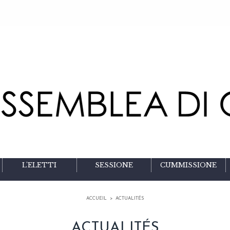
L'ELETTI
SESSIONE
CUMMISSIONE
ACCUEIL
>
ACTUALITÉS
ACTUALITÉS