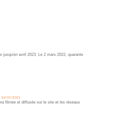
 jusqu'en avril 2023. Le 2 mars 2022, quarante
24/03/2023
a filmée et diffusée sur le site et les réseaux