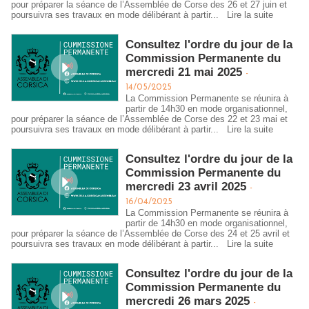
pour préparer la séance de l’Assemblée de Corse des 26 et 27 juin et
poursuivra ses travaux en mode délibérant à partir...
Lire la suite
Consultez l'ordre du jour de la
Commission Permanente du
mercredi 21 mai 2025
-
14/05/2025
La Commission Permanente se réunira à
partir de 14h30 en mode organisationnel,
pour préparer la séance de l’Assemblée de Corse des 22 et 23 mai et
poursuivra ses travaux en mode délibérant à partir...
Lire la suite
Consultez l'ordre du jour de la
Commission Permanente du
mercredi 23 avril 2025
-
16/04/2025
La Commission Permanente se réunira à
partir de 14h30 en mode organisationnel,
pour préparer la séance de l’Assemblée de Corse des 24 et 25 avril et
poursuivra ses travaux en mode délibérant à partir...
Lire la suite
Consultez l'ordre du jour de la
Commission Permanente du
mercredi 26 mars 2025
-