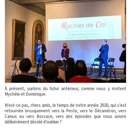
À présent, parlons du futur antérieur, comme nous y invitent
Mychèle et Dominique.
N’est-ce pas, chers amis, le temps de notre année 2020, qui s’est
retournée brusquement vers la Peste, vers le Décaméron, vers
Camus ou vers Boccace, vers des épisodes que nous avions
délibérément décidé d’oublier ?