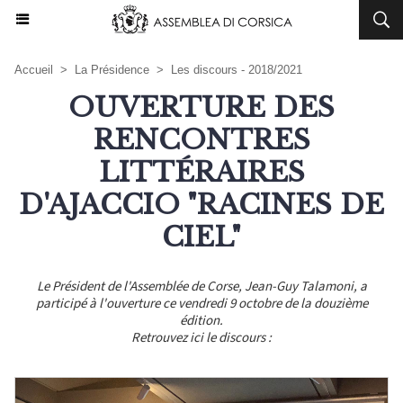
Accueil
>
La Présidence
>
Les discours - 2018/2021
OUVERTURE DES
RENCONTRES
LITTÉRAIRES
D'AJACCIO "RACINES DE
CIEL"
Le Président de l'Assemblée de Corse, Jean-Guy Talamoni, a
participé à l'ouverture ce vendredi 9 octobre de la douzième
édition.
Retrouvez ici le discours :