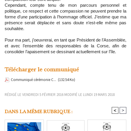
Cependant, compte tenu de mon parcours personnel et
politique, ce respect et cette compassion ne peuvent prendre la
forme d’une participation à l’hommage officiel. J’estime que ma
présence serait déplacée et sans doute n’est-elle même pas
souhaitée.
Pour ma part, j’oeuvrerai, en tant que Président de l’Assemblée,
et avec l’ensemble des responsables de la Corse, afin de
consolider l’apaisement se dessinant actuellement sur l’île.
Télécharger le communiqué
Communiqué cérémonie C...
(132.54 Ko)
RÉDIGÉ LE VENDREDI 5 FÉVRIER 2016 MODIFIÉ LE LUNDI 19 MARS 2018
<
>
DANS LA MÊME RUBRIQUE :