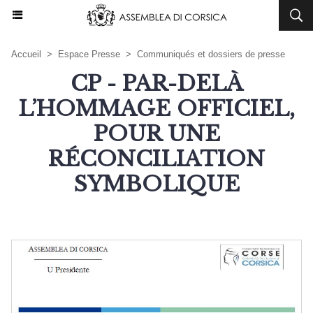
Accueil
>
Espace Presse
>
Communiqués et dossiers de presse
CP - PAR-DELÀ
L’HOMMAGE OFFICIEL,
POUR UNE
RÉCONCILIATION
SYMBOLIQUE