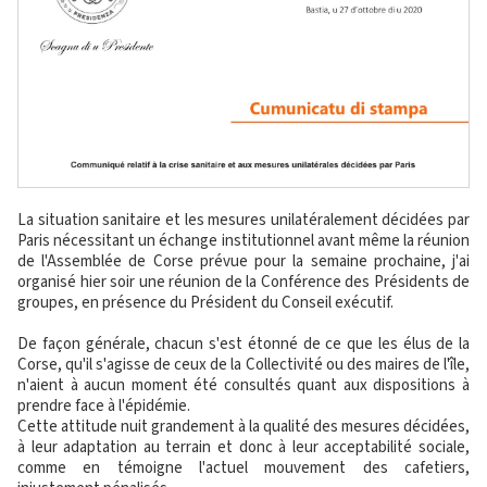
La situation sanitaire et les mesures unilatéralement décidées par
Paris nécessitant un échange institutionnel avant même la réunion
de l'Assemblée de Corse prévue pour la semaine prochaine, j'ai
organisé hier soir une réunion de la Conférence des Présidents de
groupes, en présence du Président du Conseil exécutif.
De façon générale, chacun s'est étonné de ce que les élus de la
Corse, qu'il s'agisse de ceux de la Collectivité ou des maires de l'île,
n'aient à aucun moment été consultés quant aux dispositions à
prendre face à l'épidémie.
Cette attitude nuit grandement à la qualité des mesures décidées,
à leur adaptation au terrain et donc à leur acceptabilité sociale,
comme en témoigne l'actuel mouvement des cafetiers,