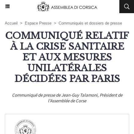
Accueil
>
Espace Presse
>
Communiqués et dossiers de presse
COMMUNIQUÉ RELATIF
À LA CRISE SANITAIRE
ET AUX MESURES
UNILATÉRALES
DÉCIDÉES PAR PARIS
Communiqué de presse de Jean-Guy Talamoni, Président de
l'Assemblée de Corse