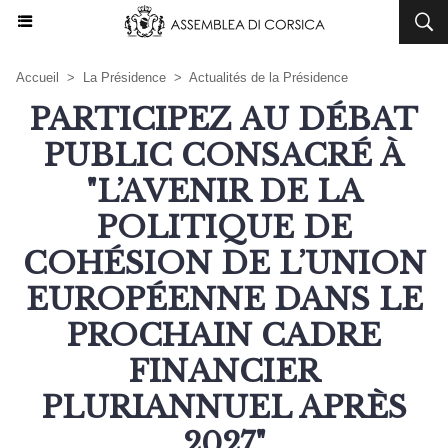
Accueil
>
La Présidence
>
Actualités de la Présidence
PARTICIPEZ AU DÉBAT
PUBLIC CONSACRÉ À
"L’AVENIR DE LA
POLITIQUE DE
COHÉSION DE L’UNION
EUROPÉENNE DANS LE
PROCHAIN CADRE
FINANCIER
PLURIANNUEL APRÈS
2027"