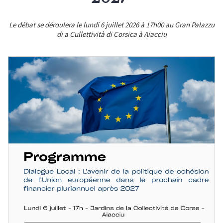
Le débat se déroulera le lundi 6 juillet 2026 à 17h00 au Gran Palazzu
di a Cullettività di Corsica à Aiacciu