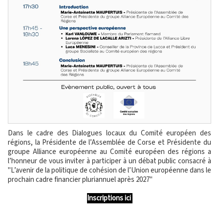
Dans le cadre des Dialogues locaux du Comité européen des
régions, la Présidente de l’Assemblée de Corse et Présidente du
groupe Alliance européenne au Comité européen des régions a
l’honneur de vous inviter à participer à un débat public consacré à
"L’avenir de la politique de cohésion de l’Union européenne dans le
prochain cadre financier pluriannuel après 2027"
Inscriptions ici