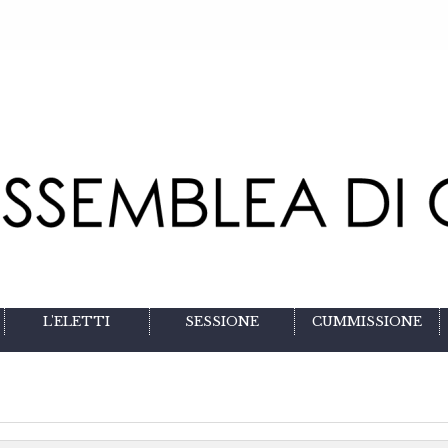
L'ELETTI
SESSIONE
CUMMISSIONE