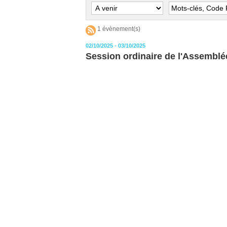
1 évènement(s)
02/10/2025 - 03/10/2025
Session ordinaire de l'Assemblé