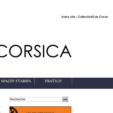
Autre site : Collectivité de Corse
SPAZIU STAMPA
PRATICU