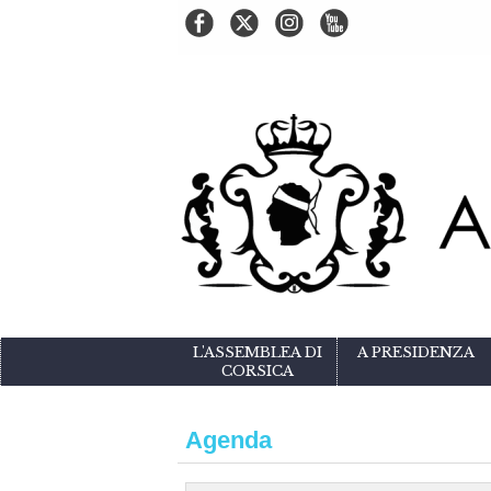
L'ASSEMBLEA DI
A PRESIDENZA
CORSICA
Agenda