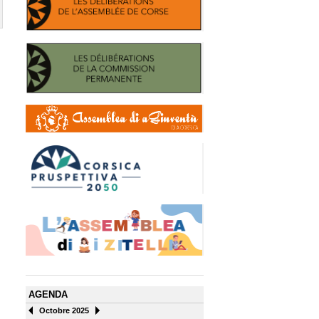
AGENDA
Octobre 2025