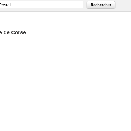
e de Corse