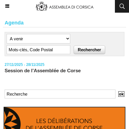
Agenda
27/11/2025 - 28/11/2025
Session de l'Assemblée de Corse