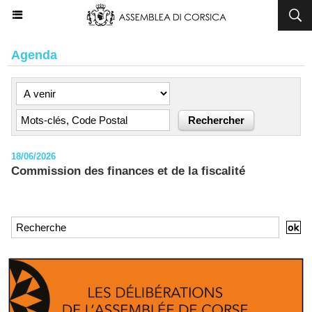
Agenda
18/06/2026
Commission des finances et de la fiscalité