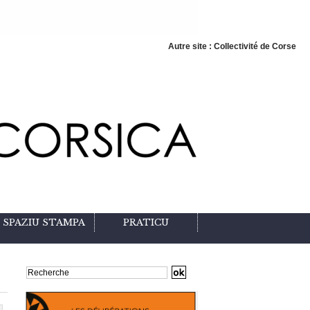
Autre site : Collectivité de Corse
SPAZIU STAMPA
PRATICU