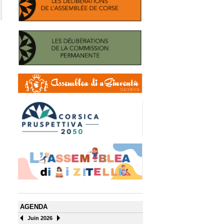
AGENDA
Juin 2026