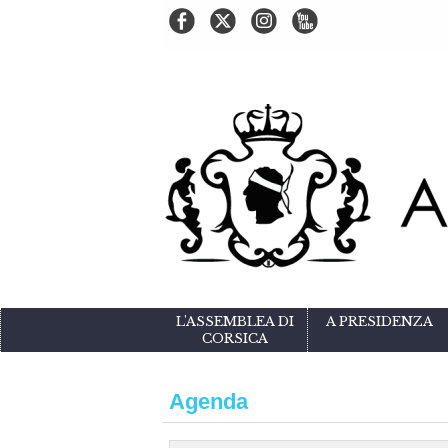
L'ASSEMBLEA DI
A PRESIDENZA
CORSICA
Agenda