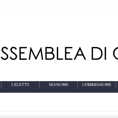
L'ELETTI
SESSIONE
CUMMISSIONE