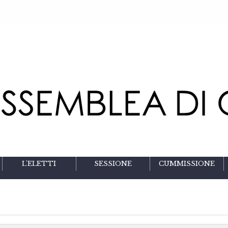
L'ELETTI
SESSIONE
CUMMISSIONE