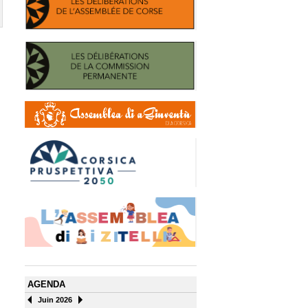
AGENDA
Juin 2026