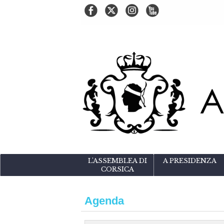
L'ASSEMBLEA DI
A PRESIDENZA
CORSICA
Agenda