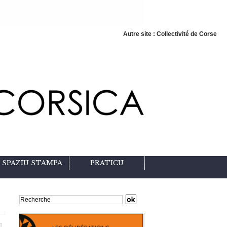
Autre site : Collectivité de Corse
SPAZIU STAMPA
PRATICU