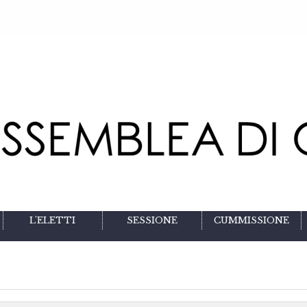
L'ELETTI
SESSIONE
CUMMISSIONE