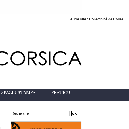
Autre site : Collectivité de Corse
SPAZIU STAMPA
PRATICU