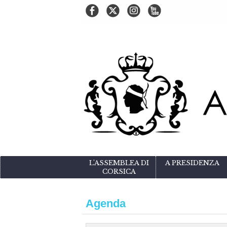
L'ASSEMBLEA DI
A PRESIDENZA
CORSICA
Agenda