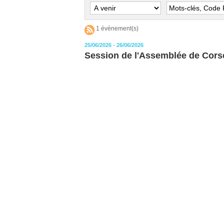
1 évènement(s)
25/06/2026 - 26/06/2026
Session de l'Assemblée de Cors