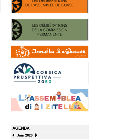
AGENDA
Juin 2026