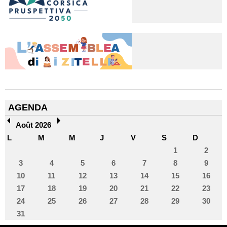
AGENDA
Août 2026
L
M
M
J
V
S
D
1
2
3
4
5
6
7
8
9
10
11
12
13
14
15
16
17
18
19
20
21
22
23
24
25
26
27
28
29
30
31