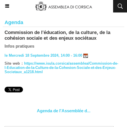
Agenda
Commission de l'éducation, de la culture, de la
cohésion sociale et des enjeux sociétaux
Infos pratiques
le Mercredi 18 Septembre 2024, 14:00 - 16:00
Site web :
https://www.isula.corsica/assemblea/Commission-de-
l-Education-de-la-Culture-de-la-Cohesion-Sociale-et-des-Enjeux-
Societaux_a1218.html
Agenda de l'Assemblée d...