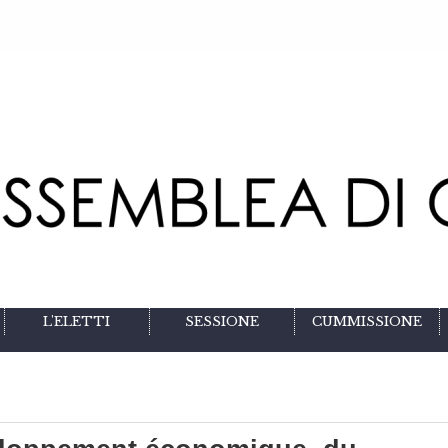
L'ELETTI
SESSIONE
CUMMISSIONE