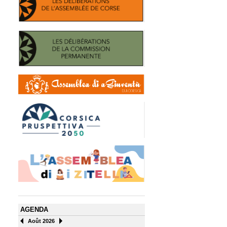
AGENDA
Août 2026