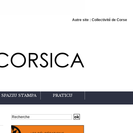
Autre site : Collectivité de Corse
SPAZIU STAMPA
PRATICU