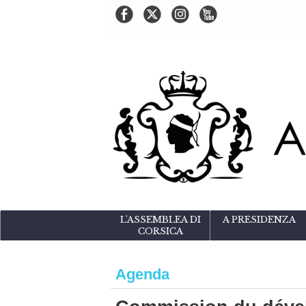
L'ASSEMBLEA DI
A PRESIDENZA
CORSICA
Agenda