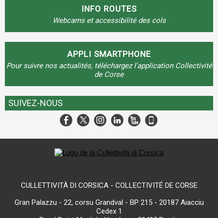
INFO ROUTES
Webcams et accessibilité des cols
APPLI SMARTPHONE
Pour suivre nos actualités, téléchargez l'application Collectivité
de Corse
SUIVEZ-NOUS
CULLETTIVITÀ DI CORSICA - COLLECTIVITÉ DE CORSE
Gran Palazzu - 22, corsu Grandval - BP 215 - 20187 Aiacciu
Cedex 1