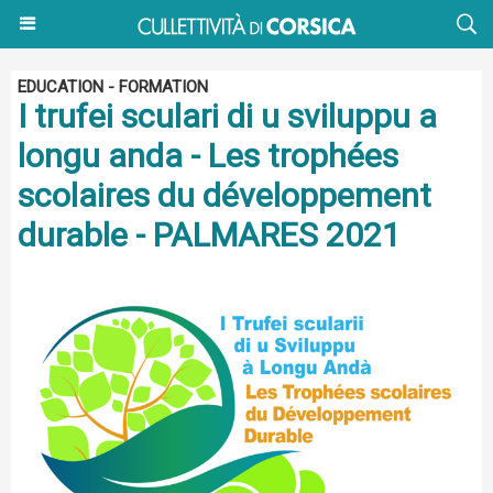
EDUCATION - FORMATION
I trufei sculari di u sviluppu a
longu anda - Les trophées
scolaires du développement
durable - PALMARES 2021