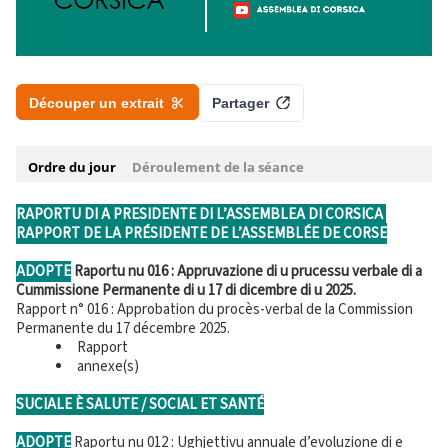
RAPORTU DI A PRESIDENTE DI L’ASSEMBLEA DI CORSICA
RAPPORT DE LA PRÉSIDENTE DE L’ASSEMBLÉE DE CORSE
ADOPTE
Raportu nu 016 : Appruvazione di u prucessu verbale di a
Cummissione Permanente di u 17 di dicembre di u 2025.
Rapport n° 016 : Approbation du procès-verbal de la Commission
Permanente du 17 décembre 2025.
Rapport
annexe(s)
SUCIALE È SALUTE / SOCIAL ET SANTÉ
ADOPTE
Raportu nu 012 : Ughjettivu annuale d’evoluzione di e