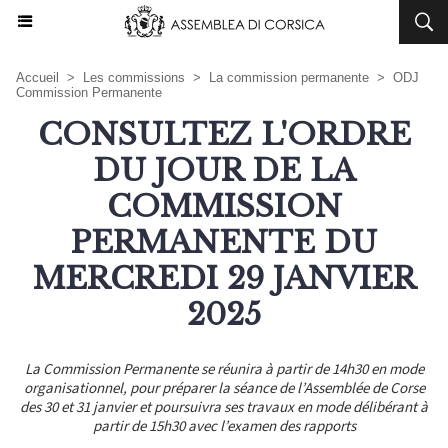
Accueil
>
Les commissions
>
La commission permanente
>
ODJ
Commission Permanente
CONSULTEZ L'ORDRE
DU JOUR DE LA
COMMISSION
PERMANENTE DU
MERCREDI 29 JANVIER
2025
La Commission Permanente se réunira à partir de 14h30 en mode
organisationnel, pour préparer la séance de l’Assemblée de Corse
des 30 et 31 janvier et poursuivra ses travaux en mode délibérant à
partir de 15h30 avec l’examen des rapports