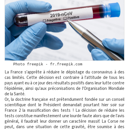
Photo freepik - fr.freepik.com
La France s'apprête à réduire le dépistage du coronavirus à des
cas limités. Cette décision est contraire à l'attitude de tous les
pays ayant eu à ce jour des résultats positifs dans leur lutte contre
l'épidémie, ainsi qu'aux préconisations de l'Organisation Mondiale
de la Santé.
Or, la doctrine française est prétendument fondée sur un conseil
scientifique dont le Président demandait pourtant hier soir sur
France 2 la massification des tests ! La décision de réduire les
tests constitue manifestement une lourde faute alors que de l'avis
général, il faudrait leur donner un caractère massif. La Corse ne
peut, dans une situation de cette gravité, être soumise à des