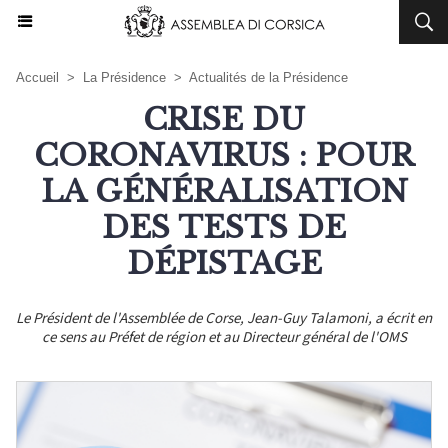
Accueil
>
La Présidence
>
Actualités de la Présidence
CRISE DU
CORONAVIRUS : POUR
LA GÉNÉRALISATION
DES TESTS DE
DÉPISTAGE
Le Président de l'Assemblée de Corse, Jean-Guy Talamoni, a écrit en
ce sens au Préfet de région et au Directeur général de l'OMS