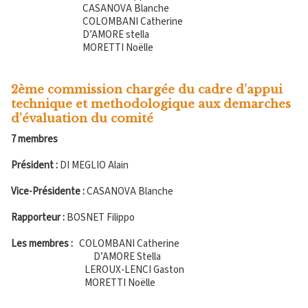
CASANOVA Blanche
COLOMBANI Catherine
D’AMORE stella
MORETTI Noëlle
2ème commission chargée du cadre d’appui
technique et methodologique aux demarches
d’évaluation du comité
7 membres
Président :
DI MEGLIO Alain
Vice-Présidente :
CASANOVA Blanche
Rapporteur :
BOSNET Filippo
Les membres :
COLOMBANI Catherine
D’AMORE Stella
LEROUX-LENCI Gaston
MORETTI Noëlle